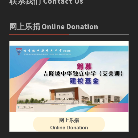
联系我们 Contact Us
网上乐捐 Online Donation
网上乐捐
Online Donation