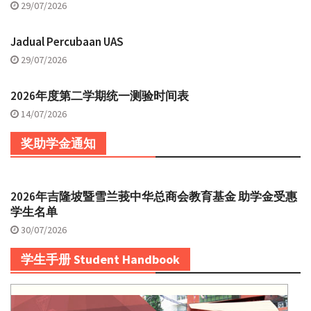
29/07/2026
Jadual Percubaan UAS
29/07/2026
2026年度第二学期统一测验时间表
14/07/2026
奖助学金通知
2026年吉隆坡暨雪兰莪中华总商会教育基金 助学金受惠
学生名单
30/07/2026
学生手册 Student Handbook