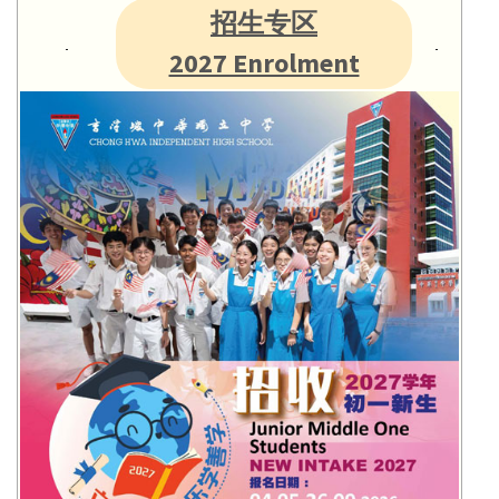
招生专区
2027 Enrolment