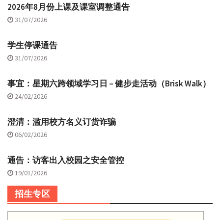
2026年8月份上课及课室调整通告
31/07/2026
学生停课通告
31/07/2026
事宜：星期六跨领域学习日 – 健步走活动（Brisk Walk）
24/02/2026
澄清：滥用校方名义订货诈骗
06/02/2026
通告：访客出入校园之安全管控
19/01/2026
招生专区