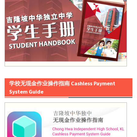
学校无现金作业操作指南 Cashless Payment
System Guide