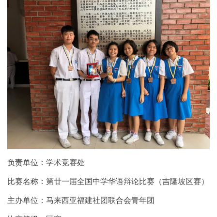
负责单位：学术竞赛处
比赛名称：第廿一届全国中学华语辩论比赛（吉隆坡区赛）
主办单位：马来西亚福建社团联合会青年团