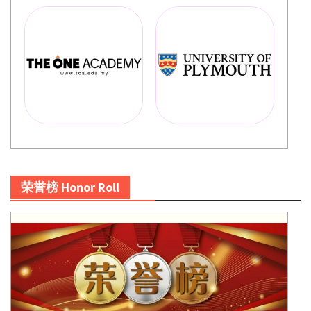
荣誉榜 Honor Roll