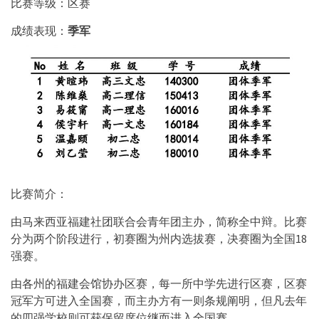
比赛等级：区赛
成绩表现：
季军
比赛简介：
由马来西亚福建社团联合会青年团主办，简称全中辩。比赛
分为两个阶段进行，初赛圈为州内选拔赛，决赛圈为全国18
强赛。
由各州的福建会馆协办区赛，每一所中学先进行区赛，区赛
冠军方可进入全国赛，而主办方有一则条规阐明，但凡去年
的四强学校则可获保留席位继而进入全国赛。