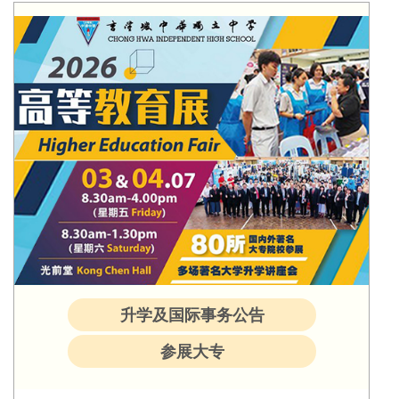
升学及国际事务公告
参展大专