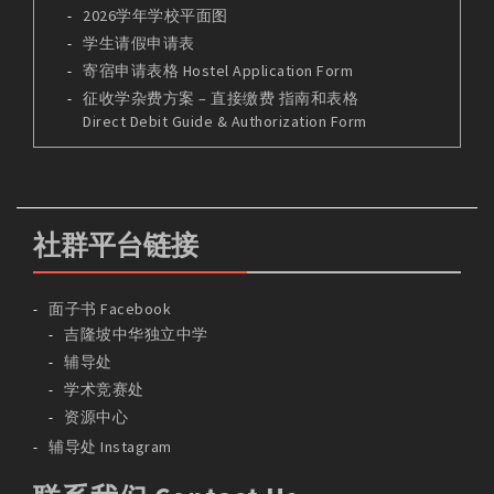
2026学年学校平面图
学生请假申请表
寄宿申请表格 Hostel Application Form
征收学杂费方案 – 直接缴费 指南和表格
Direct Debit Guide & Authorization Form
社群平台链接
面子书 Facebook
吉隆坡中华独立中学
辅导处
学术竞赛处
资源中心
辅导处 Instagram