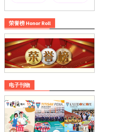
荣誉榜 Honor Roll
电子刊物