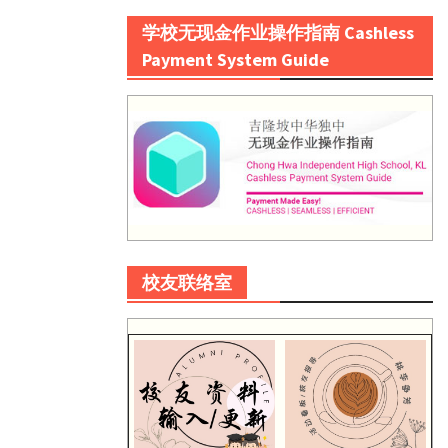
学校无现金作业操作指南 Cashless
Payment System Guide
校友联络室