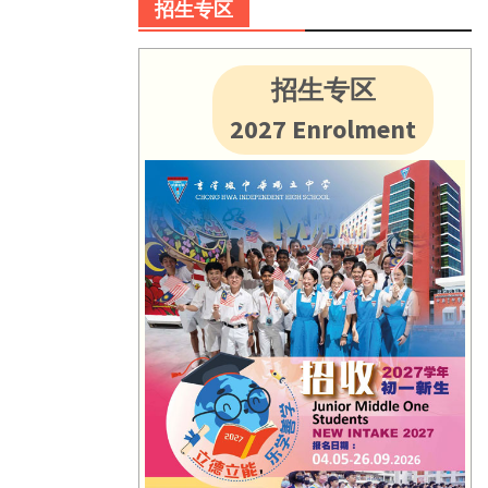
招生专区
招生专区
2027 Enrolment