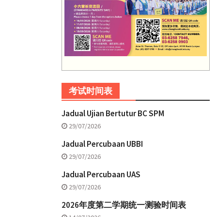
考试时间表
Jadual Ujian Bertutur BC SPM
29/07/2026
Jadual Percubaan UBBI
29/07/2026
Jadual Percubaan UAS
29/07/2026
2026年度第二学期统一测验时间表