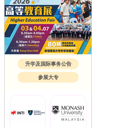
升学及国际事务公告
参展大专