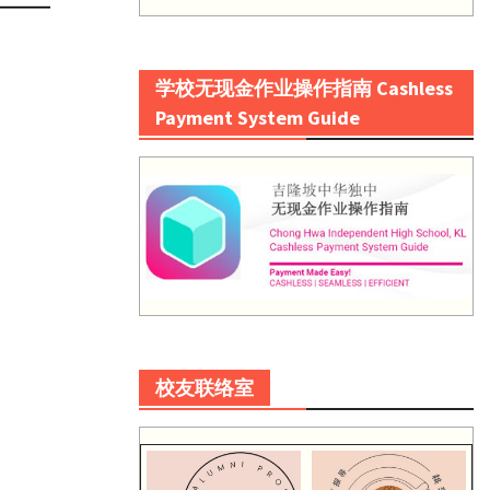
学校无现金作业操作指南 Cashless
Payment System Guide
校友联络室