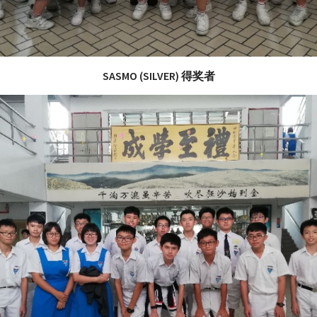
SASMO (SILVER) 得奖者