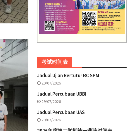
考试时间表
Jadual Ujian Bertutur BC SPM
29/07/2026
Jadual Percubaan UBBI
29/07/2026
Jadual Percubaan UAS
29/07/2026
2026年度第二学期统一测验时间表