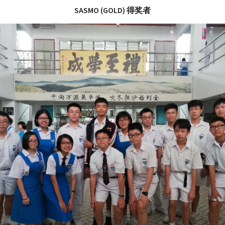
SASMO (GOLD) 得奖者