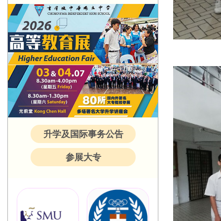
升学及国际事务公告
参展大专