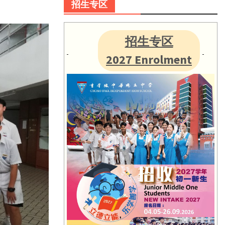
招生专区
招生专区
2027 Enrolment