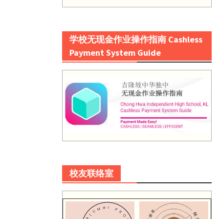
学校无现金作业操作指南 Cashless
Payment System Guide
校友联络室