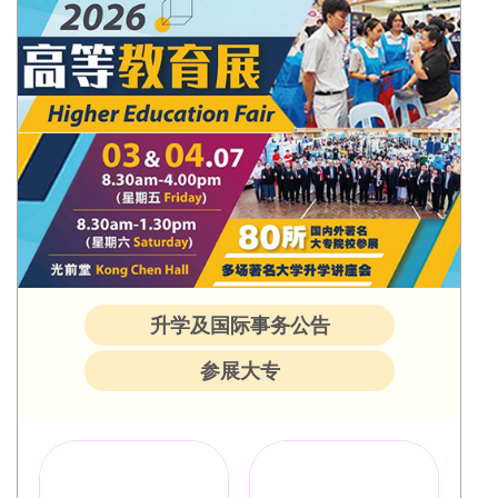
升学及国际事务公告
参展大专