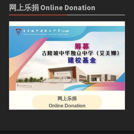
网上乐捐 Online Donation
网上乐捐
Online Donation