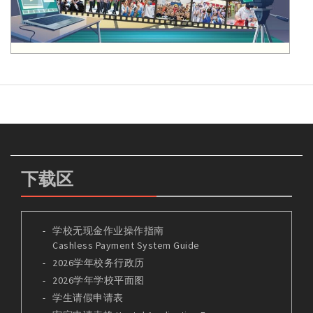
下载区
学校无现金作业操作指南
Cashless Payment System Guide
2026学年校务行政历
2026学年学校平面图
学生请假申请表