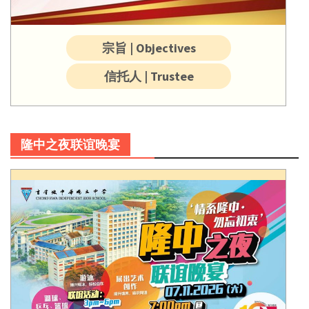
宗旨 | Objectives
信托人 | Trustee
隆中之夜联谊晚宴