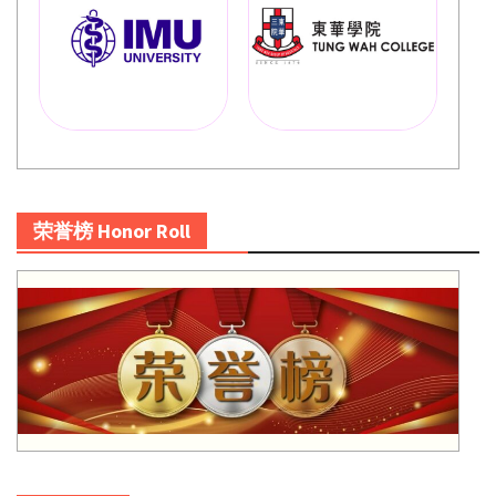
荣誉榜 Honor Roll