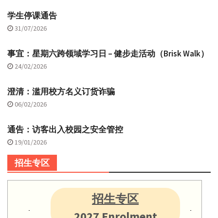
学生停课通告
31/07/2026
事宜：星期六跨领域学习日 – 健步走活动（Brisk Walk）
24/02/2026
澄清：滥用校方名义订货诈骗
06/02/2026
通告：访客出入校园之安全管控
19/01/2026
招生专区
招生专区
2027 Enrolment