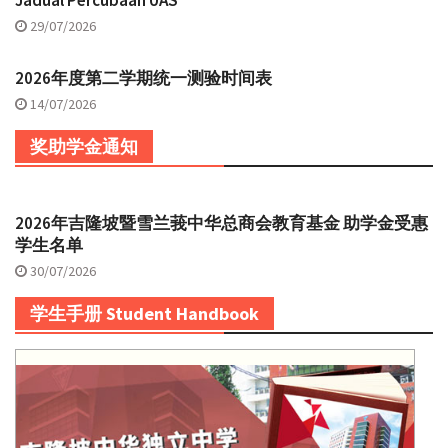
Jadual Percubaan UAS
29/07/2026
2026年度第二学期统一测验时间表
14/07/2026
奖助学金通知
2026年吉隆坡暨雪兰莪中华总商会教育基金 助学金受惠
学生名单
30/07/2026
学生手册 Student Handbook