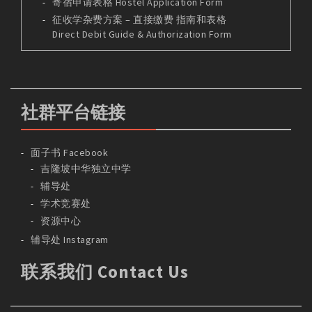
寄宿申请表格 Hostel Application Form
征收学杂费方案 – 直接缴费 指南和表格
Direct Debit Guide & Authorization Form
社群平台链接
面子书 Facebook
吉隆坡中华独立中学
辅导处
学术竞赛处
资源中心
辅导处 Instagram
联系我们 Contact Us