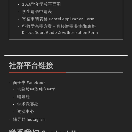
2026学年学校平面图
学生请假申请表
寄宿申请表格 Hostel Application Form
征收学杂费方案 – 直接缴费 指南和表格
Direct Debit Guide & Authorization Form
社群平台链接
面子书 Facebook
吉隆坡中华独立中学
辅导处
学术竞赛处
资源中心
辅导处 Instagram