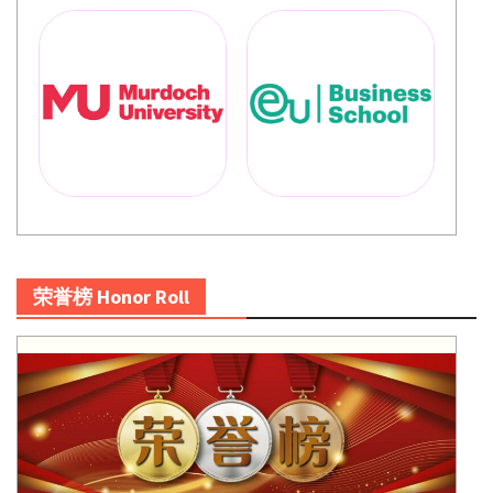
荣誉榜 Honor Roll