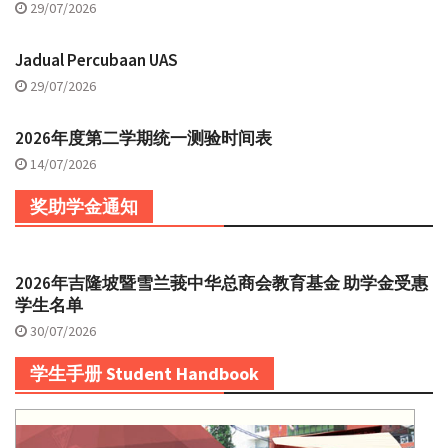
29/07/2026
Jadual Percubaan UAS
29/07/2026
2026年度第二学期统一测验时间表
14/07/2026
奖助学金通知
2026年吉隆坡暨雪兰莪中华总商会教育基金 助学金受惠
学生名单
30/07/2026
学生手册 Student Handbook