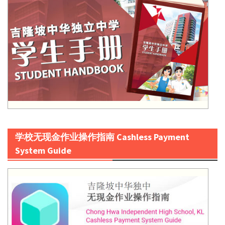
学校无现金作业操作指南 Cashless Payment
System Guide