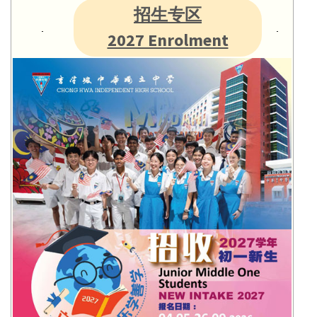
招生专区
2027 Enrolment