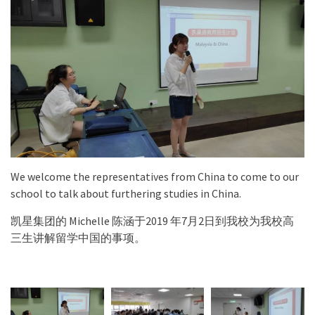
We welcome the representatives from China to come to our
school to talk about furthering studies in China.
凯星集团的 Michelle 陈涵于2019 年7月2日到我校为我校高
三生讲解留学中国的事项。