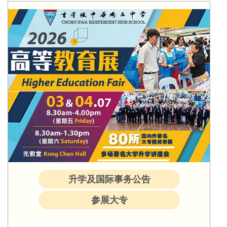
升学及国际事务公告
参展大专