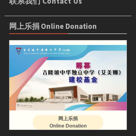
联系我们 Contact Us
网上乐捐 Online Donation
网上乐捐
Online Donation