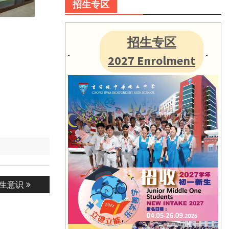
招生专区
招生专区
2027 Enrolment
逃生意识