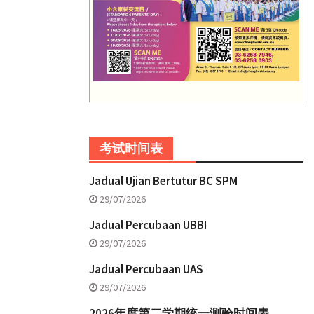
考试时间表
Jadual Ujian Bertutur BC SPM
29/07/2026
Jadual Percubaan UBBI
29/07/2026
Jadual Percubaan UAS
29/07/2026
2026年度第二学期统一测验时间表