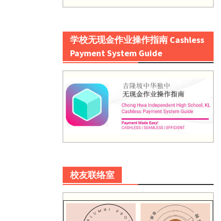
学校无现金作业操作指南 Cashless
Payment System Guide
校友联络室