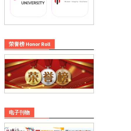
荣誉榜 Honor Roll
电子刊物