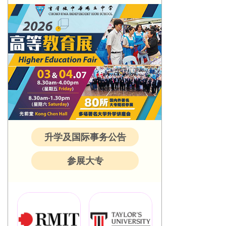
升学及国际事务公告
参展大专