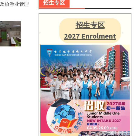
招生专区
及旅游业管理
招生专区
2027 Enrolment