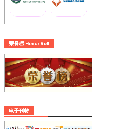
荣誉榜 Honor Roll
电子刊物