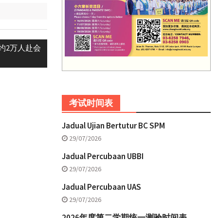
约2万人赴会
考试时间表
Jadual Ujian Bertutur BC SPM
29/07/2026
Jadual Percubaan UBBI
29/07/2026
Jadual Percubaan UAS
29/07/2026
2026年度第二学期统一测验时间表