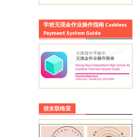
学校无现金作业操作指南 Cashless
Payment System Guide
校友联络室