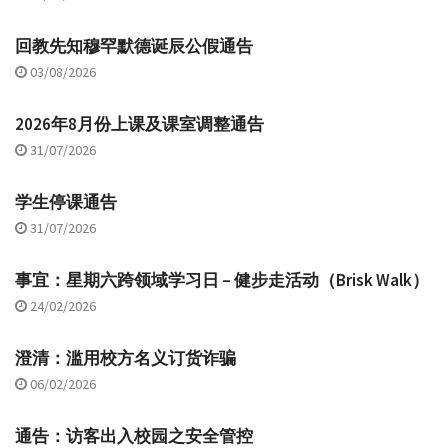
回教先知穆罕默德诞辰公假通告
03/08/2026
2026年8月份上课及课室调整通告
31/07/2026
学生停课通告
31/07/2026
事宜：星期六跨领域学习日 – 健步走活动（Brisk Walk）
24/02/2026
澄清：滥用校方名义订货诈骗
06/02/2026
通告：访客出入校园之安全管控