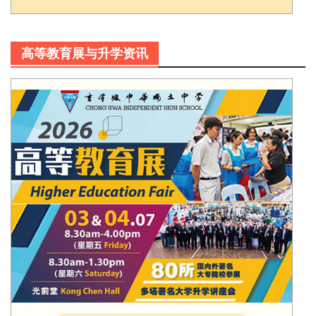
高等教育展与升学资讯