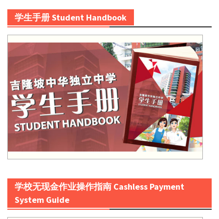
学生手册 Student Handbook
学校无现金作业操作指南 Cashless Payment
System Guide