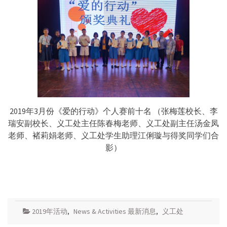
2019年3月份《爱的行动》个人赛前十名 （张梅莲校长、李
瑞安副校长、义工处主任陈春梅老师、义工处副主任汤金凤
老师、褚莉娟老师、义工处学生助理江俐璇与得奖同学们合
影）
2019年活动
,
News & Activities 最新消息
,
义工处