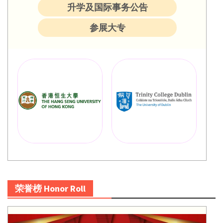
升学及国际事务公告
参展大专
荣誉榜 Honor Roll