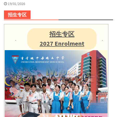
19/01/2026
招生专区
招生专区
2027 Enrolment