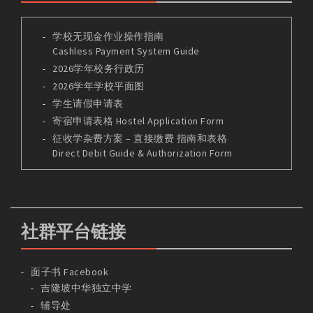
学校无现金作业操作指南
Cashless Payment System Guide
2026学年校务行政历
2026学年学校平面图
学生请假申请表
寄宿申请表格 Hostel Application Form
征收学杂费方案 – 直接缴费 指南和表格
Direct Debit Guide & Authorization Form
社群平台链接
面子书 Facebook
吉隆坡中华独立中学
辅导处