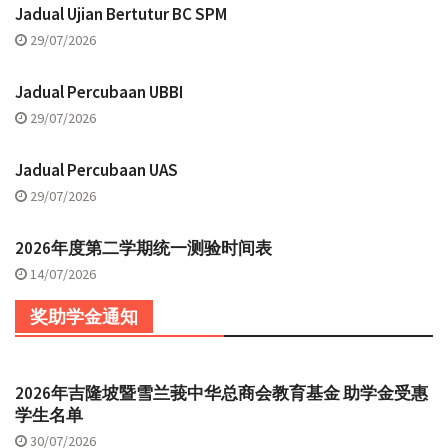
Jadual Ujian Bertutur BC SPM
29/07/2026
Jadual Percubaan UBBI
29/07/2026
Jadual Percubaan UAS
29/07/2026
2026年度第二学期统一测验时间表
14/07/2026
奖助学金通知
2026年吉隆坡暨雪兰莪中华总商会教育基金 助学金受惠
学生名单
30/07/2026