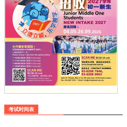
考试时间表