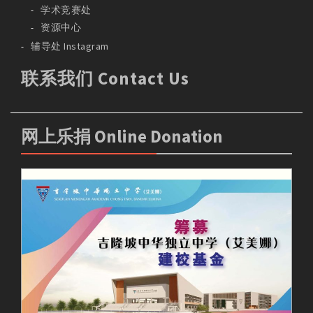
学术竞赛处
资源中心
辅导处 Instagram
联系我们 Contact Us
网上乐捐 Online Donation