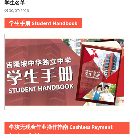
学生名单
30/07/2026
学生手册 Student Handbook
学校无现金作业操作指南 Cashless Payment