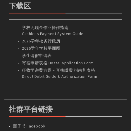
下载区
学校无现金作业操作指南
Cashless Payment System Guide
2026学年校务行政历
2026学年学校平面图
学生请假申请表
寄宿申请表格 Hostel Application Form
征收学杂费方案 – 直接缴费 指南和表格
Direct Debit Guide & Authorization Form
社群平台链接
面子书 Facebook