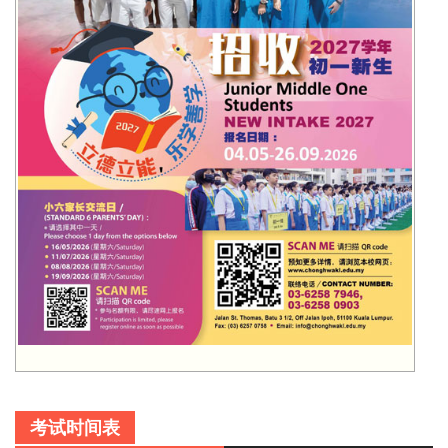
考试时间表