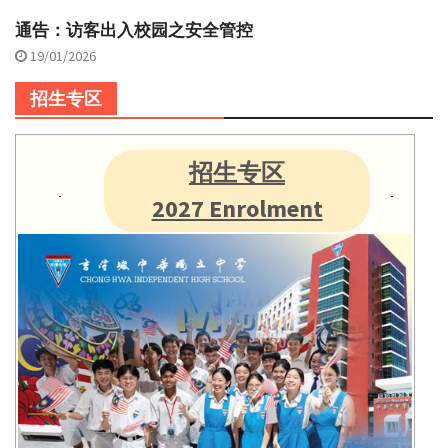
通告：访客出入校园之安全管控
19/01/2026
招生专区
招生专区
2027 Enrolment