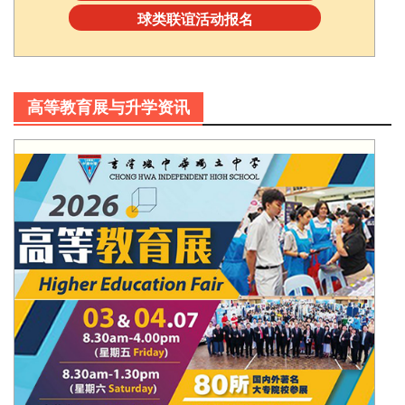
球类联谊活动报名
高等教育展与升学资讯