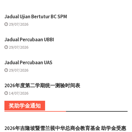
Jadual Ujian Bertutur BC SPM
29/07/2026
Jadual Percubaan UBBI
29/07/2026
Jadual Percubaan UAS
29/07/2026
2026年度第二学期统一测验时间表
14/07/2026
奖助学金通知
2026年吉隆坡暨雪兰莪中华总商会教育基金 助学金受惠