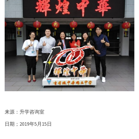
来源：升学咨询室
日期；2019年5月15日