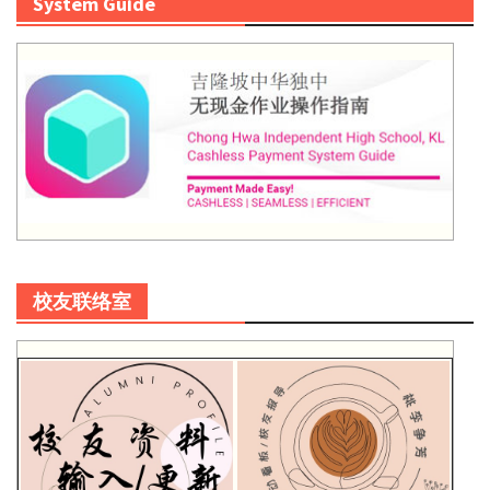
System Guide
校友联络室