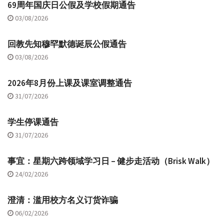
69周年国庆日公假及学校假期通告
03/08/2026
回教先知穆罕默德诞辰公假通告
03/08/2026
2026年8月份上课及课室调整通告
31/07/2026
学生停课通告
31/07/2026
事宜：星期六跨领域学习日 – 健步走活动（Brisk Walk）
24/02/2026
澄清：滥用校方名义订货诈骗
06/02/2026