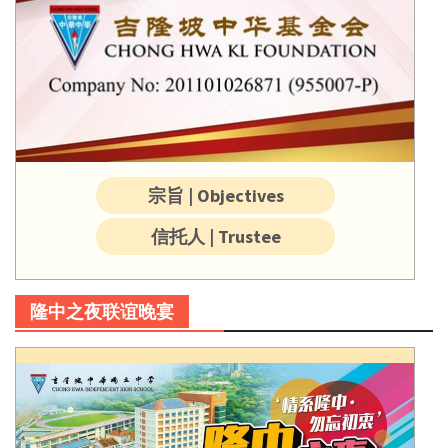
宗旨 | Objectives
信托人 | Trustee
隆中之夜联谊晚宴