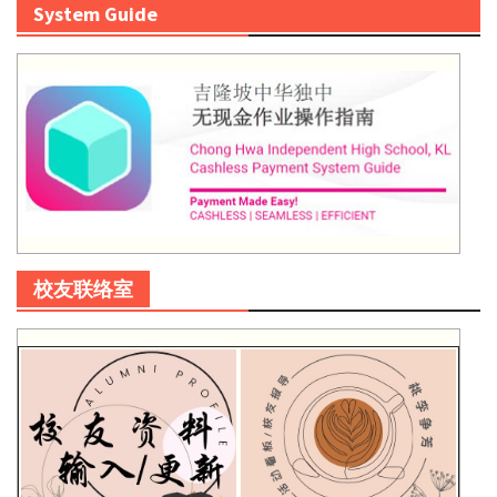
System Guide
校友联络室