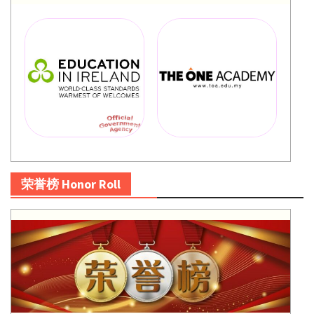
荣誉榜 Honor Roll