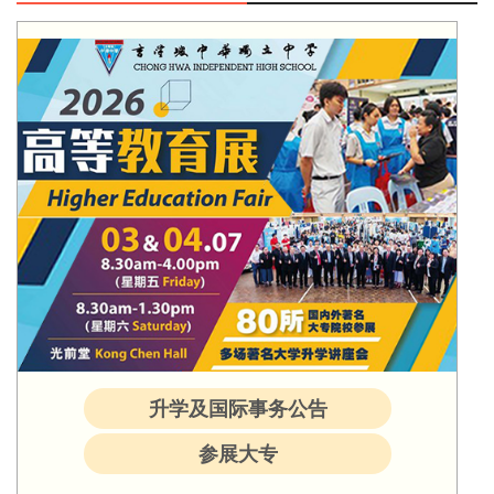
升学及国际事务公告
参展大专