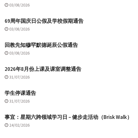
03/08/2026
69周年国庆日公假及学校假期通告
03/08/2026
回教先知穆罕默德诞辰公假通告
03/08/2026
2026年8月份上课及课室调整通告
31/07/2026
学生停课通告
31/07/2026
事宜：星期六跨领域学习日 – 健步走活动（Brisk Walk）
24/02/2026