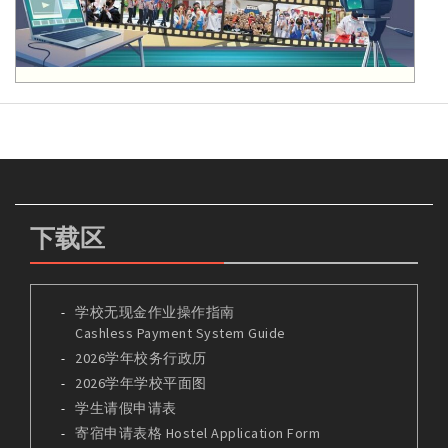
下载区
学校无现金作业操作指南
Cashless Payment System Guide
2026学年校务行政历
2026学年学校平面图
学生请假申请表
寄宿申请表格 Hostel Application Form