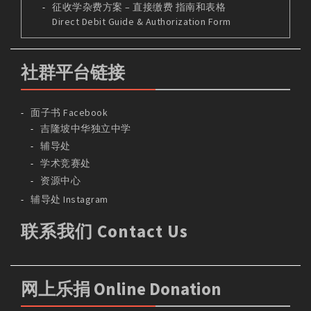
征收学杂费方案 – 直接缴费 指南和表格
Direct Debit Guide & Authorization Form
社群平台链接
面子书 Facebook
吉隆坡中华独立中学
辅导处
学术竞赛处
资源中心
辅导处 Instagram
联系我们 Contact Us
网上乐捐 Online Donation