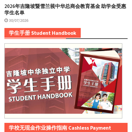
2026年吉隆坡暨雪兰莪中华总商会教育基金 助学金受惠
学生名单
30/07/2026
学生手册 Student Handbook
学校无现金作业操作指南 Cashless Payment