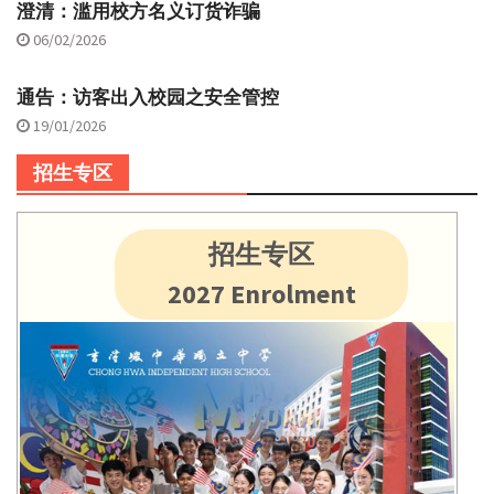
澄清：滥用校方名义订货诈骗
06/02/2026
通告：访客出入校园之安全管控
19/01/2026
招生专区
招生专区
2027 Enrolment