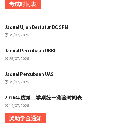
考试时间表
Jadual Ujian Bertutur BC SPM
29/07/2026
Jadual Percubaan UBBI
29/07/2026
Jadual Percubaan UAS
29/07/2026
2026年度第二学期统一测验时间表
14/07/2026
奖助学金通知