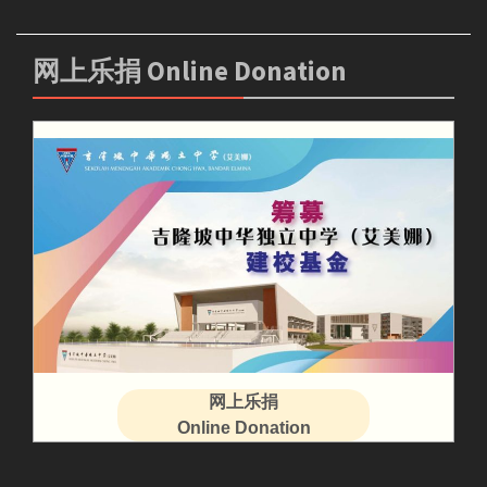
网上乐捐 Online Donation
网上乐捐
Online Donation