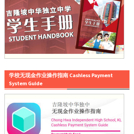
学校无现金作业操作指南 Cashless Payment
System Guide