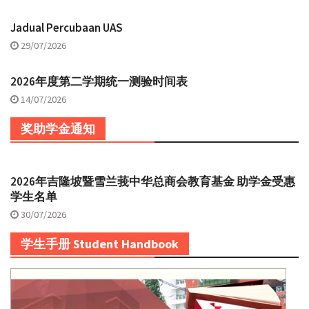
Jadual Percubaan UAS
29/07/2026
2026年度第二学期统一测验时间表
14/07/2026
奖助学金通知
2026年吉隆坡暨雪兰莪中华总商会教育基金 助学金受惠
学生名单
30/07/2026
学生手册 Student Handbook