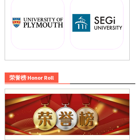
荣誉榜 Honor Roll