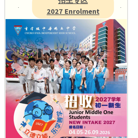
招生专区
2027 Enrolment