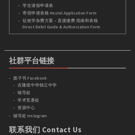
学生请假申请表
寄宿申请表格 Hostel Application Form
征收学杂费方案 – 直接缴费 指南和表格
Direct Debit Guide & Authorization Form
社群平台链接
面子书 Facebook
吉隆坡中华独立中学
辅导处
学术竞赛处
资源中心
辅导处 Instagram
联系我们 Contact Us