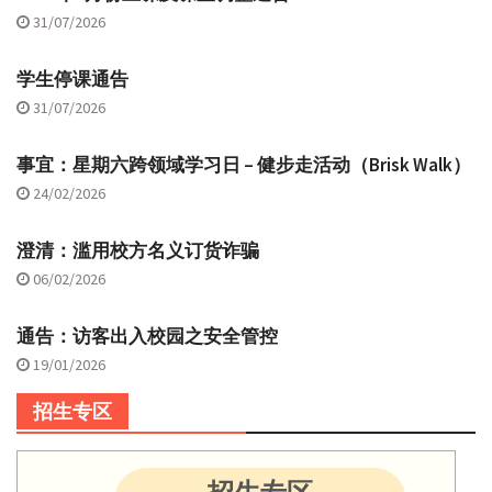
31/07/2026
学生停课通告
31/07/2026
事宜：星期六跨领域学习日 – 健步走活动（Brisk Walk）
24/02/2026
澄清：滥用校方名义订货诈骗
06/02/2026
通告：访客出入校园之安全管控
19/01/2026
招生专区