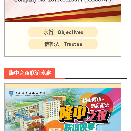
宗旨 | Objectives
信托人 | Trustee
隆中之夜联谊晚宴