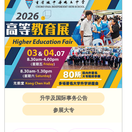
升学及国际事务公告
参展大专