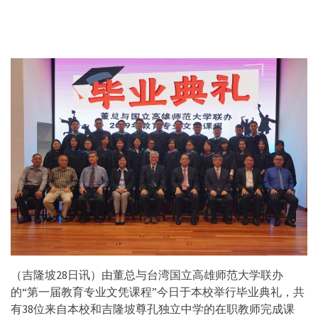
（吉隆坡28日讯）由董总与台湾国立高雄师范大学联办
的“第一届教育专业文凭课程”今日于本校举行毕业典礼，共
有38位来自本校和吉隆坡尊孔独立中学的在职教师完成课