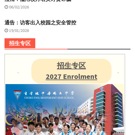
06/02/2026
通告：访客出入校园之安全管控
19/01/2026
招生专区
招生专区
2027 Enrolment