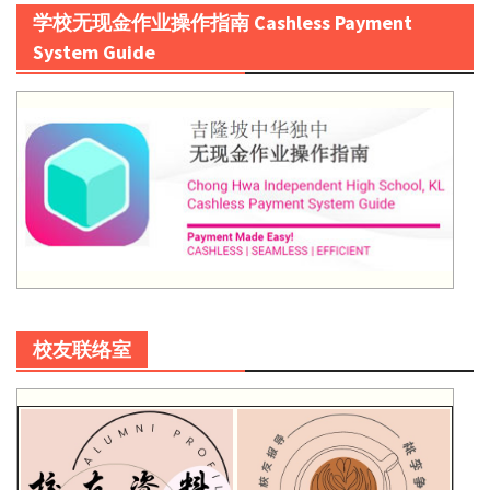
学校无现金作业操作指南 Cashless Payment
System Guide
校友联络室