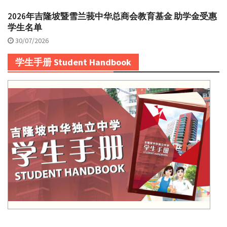
2026年吉隆坡暨雪兰莪中华总商会教育基金 助学金受惠
学生名单
30/07/2026
学生手册 Student Handbook