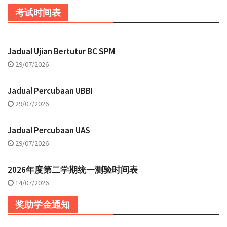
考试时间表
Jadual Ujian Bertutur BC SPM
29/07/2026
Jadual Percubaan UBBI
29/07/2026
Jadual Percubaan UAS
29/07/2026
2026年度第二学期统一测验时间表
14/07/2026
奖助学金通知