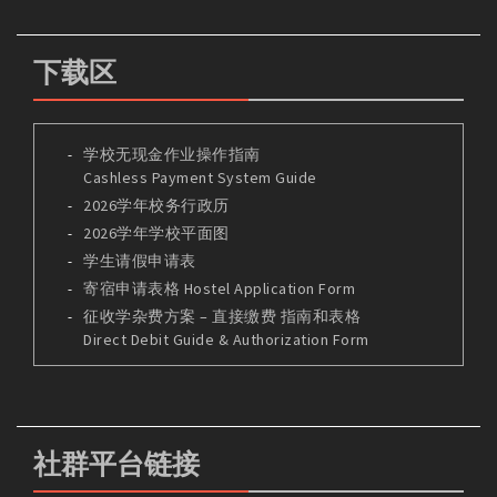
下载区
学校无现金作业操作指南
Cashless Payment System Guide
2026学年校务行政历
2026学年学校平面图
学生请假申请表
寄宿申请表格 Hostel Application Form
征收学杂费方案 – 直接缴费 指南和表格
Direct Debit Guide & Authorization Form
社群平台链接