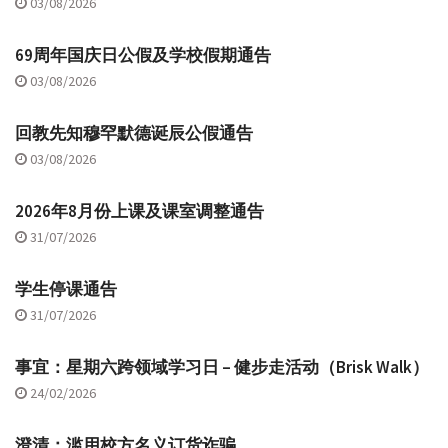
03/08/2026
69周年国庆日公假及学校假期通告
03/08/2026
回教先知穆罕默德诞辰公假通告
03/08/2026
2026年8月份上课及课室调整通告
31/07/2026
学生停课通告
31/07/2026
事宜：星期六跨领域学习日 – 健步走活动（Brisk Walk）
24/02/2026
澄清：滥用校方名义订货诈骗