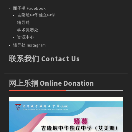
面子书 Facebook
吉隆坡中华独立中学
辅导处
学术竞赛处
资源中心
辅导处 Instagram
联系我们 Contact Us
网上乐捐 Online Donation