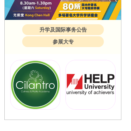
升学及国际事务公告
参展大专