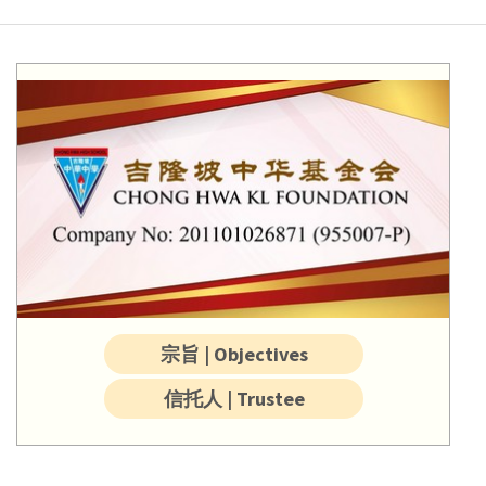
宗旨 | Objectives
信托人 | Trustee