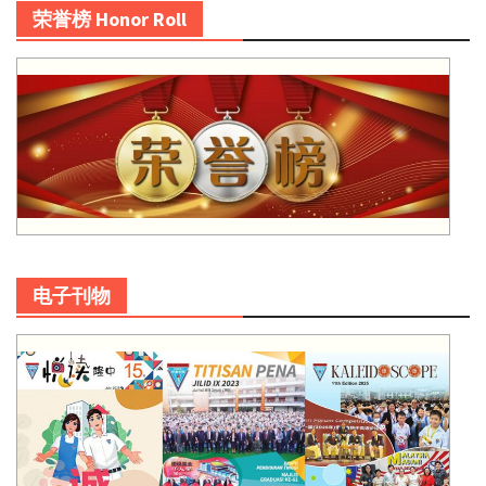
荣誉榜 Honor Roll
电子刊物