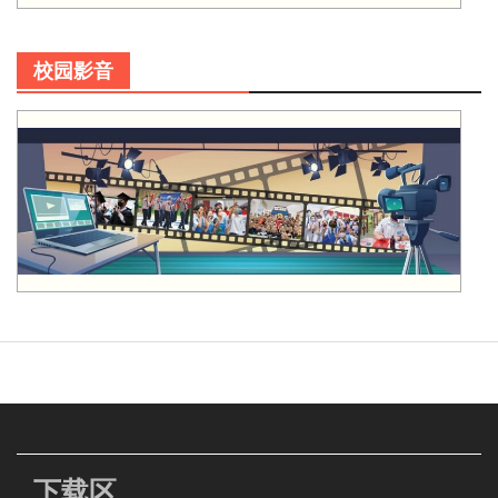
校园影音
下载区