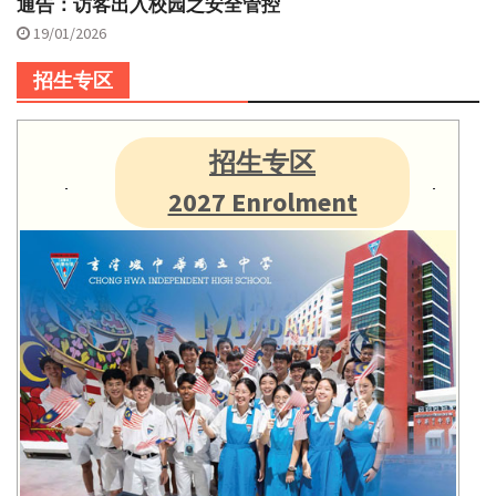
通告：访客出入校园之安全管控
19/01/2026
招生专区
招生专区
2027 Enrolment