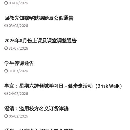
03/08/2026
回教先知穆罕默德诞辰公假通告
03/08/2026
2026年8月份上课及课室调整通告
31/07/2026
学生停课通告
31/07/2026
事宜：星期六跨领域学习日 – 健步走活动（Brisk Walk）
24/02/2026
澄清：滥用校方名义订货诈骗
06/02/2026