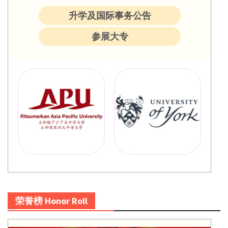
升学及国际事务公告
参展大专
荣誉榜 Honor Roll