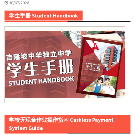
30/07/2026
学生手册 Student Handbook
学校无现金作业操作指南 Cashless Payment
System Guide