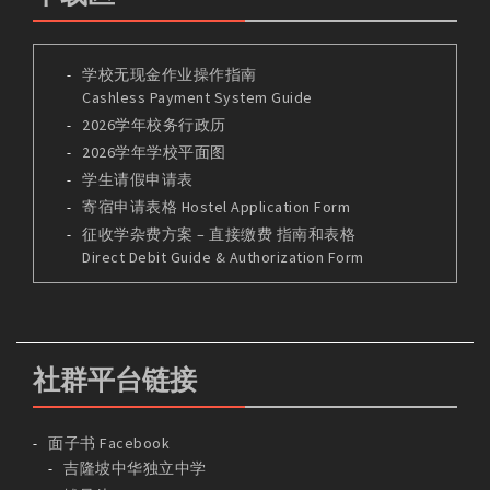
学校无现金作业操作指南
Cashless Payment System Guide
2026学年校务行政历
2026学年学校平面图
学生请假申请表
寄宿申请表格 Hostel Application Form
征收学杂费方案 – 直接缴费 指南和表格
Direct Debit Guide & Authorization Form
社群平台链接
面子书 Facebook
吉隆坡中华独立中学