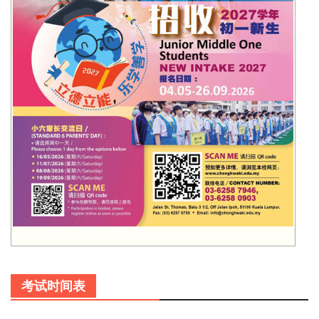
考试时间表