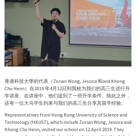
香港科技大學的代表（Zorian Wong, Jessica 和and Khong
Chu Henn）在2019 年4月12日到我校为我们的高三生进行升
学讲座。在讲座中，他们提到了一些升学条件。除此之外，
还有一位大马学生到来与我们的高三生分享其留学经验。
Representatives from Hong Kong University of Science and
Technology (HKUST), which include Zorian Wong, Jessica and
Khong Chu Henn, visited our school on 12 April 2019. They