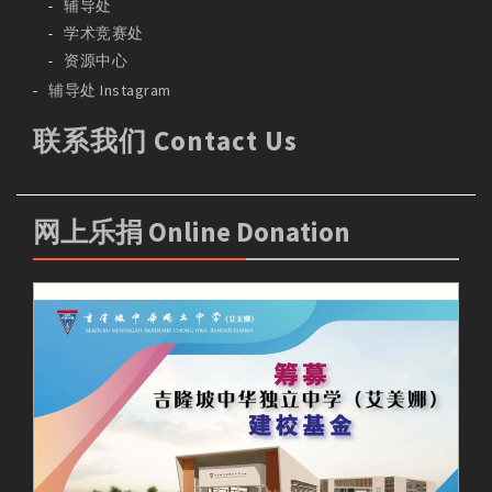
辅导处
学术竞赛处
资源中心
辅导处 Instagram
联系我们 Contact Us
网上乐捐 Online Donation