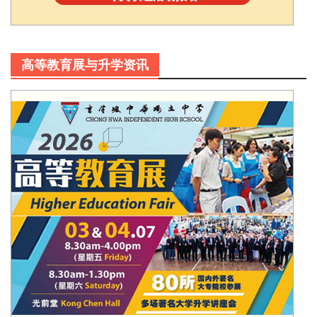
高等教育展与升学资讯