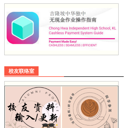
校友联络室