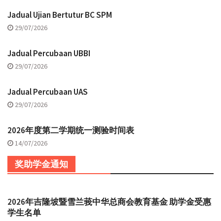
Jadual Ujian Bertutur BC SPM
29/07/2026
Jadual Percubaan UBBI
29/07/2026
Jadual Percubaan UAS
29/07/2026
2026年度第二学期统一测验时间表
14/07/2026
奖助学金通知
2026年吉隆坡暨雪兰莪中华总商会教育基金 助学金受惠
学生名单