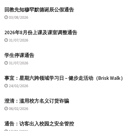
回教先知穆罕默德诞辰公假通告
03/08/2026
2026年8月份上课及课室调整通告
31/07/2026
学生停课通告
31/07/2026
事宜：星期六跨领域学习日 – 健步走活动（Brisk Walk）
24/02/2026
澄清：滥用校方名义订货诈骗
06/02/2026
通告：访客出入校园之安全管控