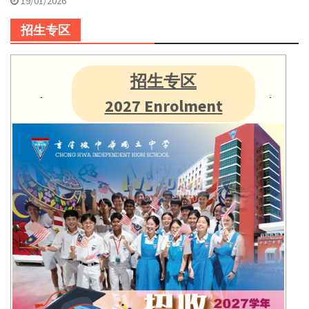
19/01/2026
招生专区
招生专区
2027 Enrolment