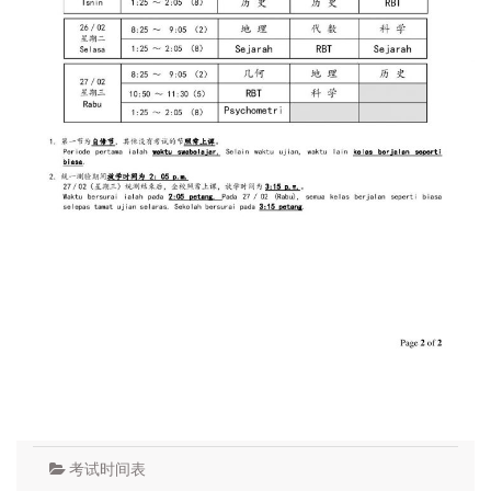
考试时间表