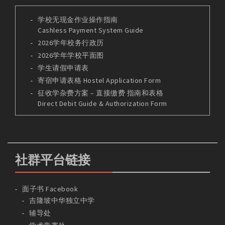
学校无现金作业操作指南
Cashless Payment System Guide
2026学年校务行政历
2026学年学校平面图
学生请假申请表
寄宿申请表格 Hostel Application Form
征收学杂费方案 – 直接缴费 指南和表格
Direct Debit Guide & Authorization Form
社群平台链接
面子书 Facebook
吉隆坡中华独立中学
辅导处