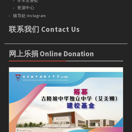
学术竞赛处
资源中心
辅导处 Instagram
联系我们 Contact Us
网上乐捐 Online Donation