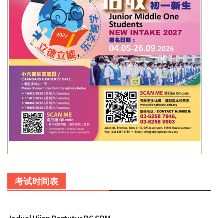
考试时间表