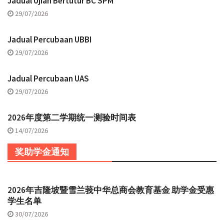
Jadual Ujian Bertutur BC SPM
29/07/2026
Jadual Percubaan UBBI
29/07/2026
Jadual Percubaan UAS
29/07/2026
2026年度第二学期统一测验时间表
14/07/2026
奖助学金通知
2026年吉隆坡暨雪兰莪中华总商会教育基金 助学金受惠
学生名单
30/07/2026