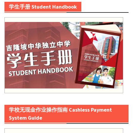
学生手册 Student Handbook
学校无现金作业操作指南 Cashless Payment
System Guide