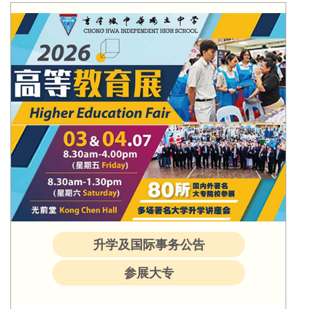
升学及国际事务公告
参展大专