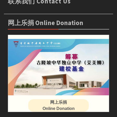
联系我们 Contact Us
网上乐捐 Online Donation
网上乐捐
Online Donation