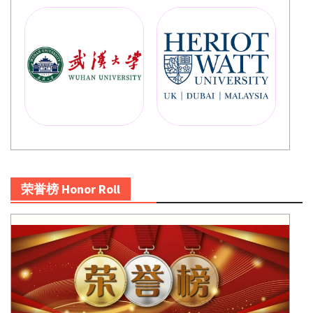
荣誉榜 Honor Roll