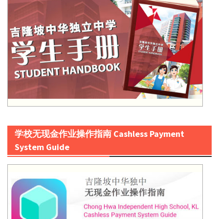
学校无现金作业操作指南 Cashless Payment
System Guide