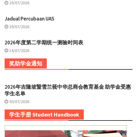
29/07/2026
Jadual Percubaan UAS
29/07/2026
2026年度第二学期统一测验时间表
14/07/2026
奖助学金通知
2026年吉隆坡暨雪兰莪中华总商会教育基金 助学金受惠
学生名单
30/07/2026
学生手册 Student Handbook