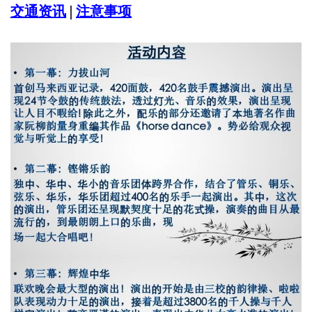
交通资讯
|
注意事项