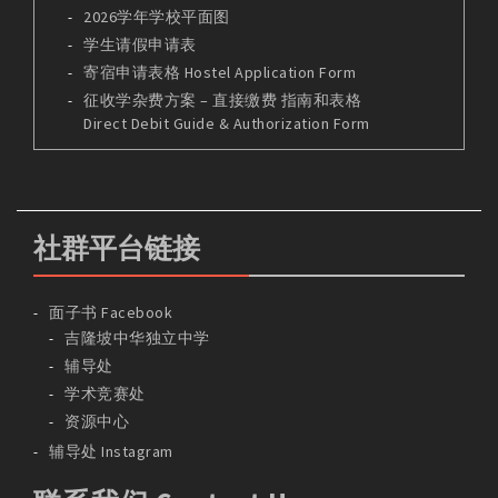
2026学年学校平面图
学生请假申请表
寄宿申请表格 Hostel Application Form
征收学杂费方案 – 直接缴费 指南和表格
Direct Debit Guide & Authorization Form
社群平台链接
面子书 Facebook
吉隆坡中华独立中学
辅导处
学术竞赛处
资源中心
辅导处 Instagram