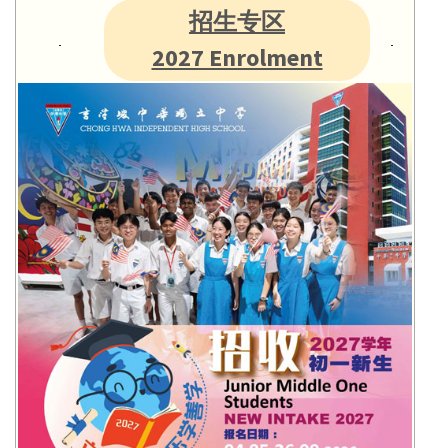
招生专区
2027 Enrolment