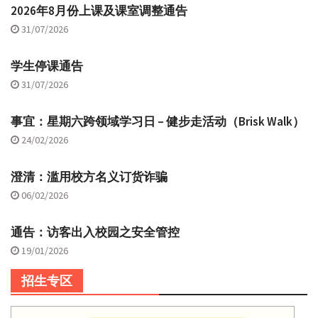
2026年8月份上课及课室调整通告
31/07/2026
学生停课通告
31/07/2026
事宜：星期六跨领域学习日 – 健步走活动（Brisk Walk）
24/02/2026
澄清：滥用校方名义订货诈骗
06/02/2026
通告：访客出入校园之安全管控
19/01/2026
招生专区