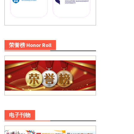
荣誉榜 Honor Roll
电子刊物