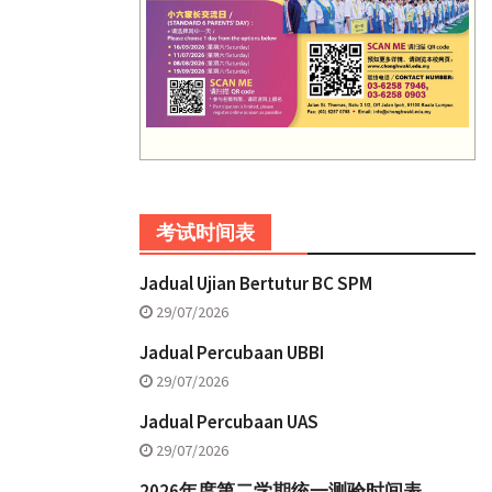
考试时间表
Jadual Ujian Bertutur BC SPM
29/07/2026
Jadual Percubaan UBBI
29/07/2026
Jadual Percubaan UAS
29/07/2026
2026年度第二学期统一测验时间表