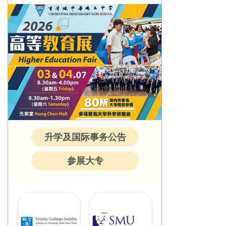
升学及国际事务公告
参展大专