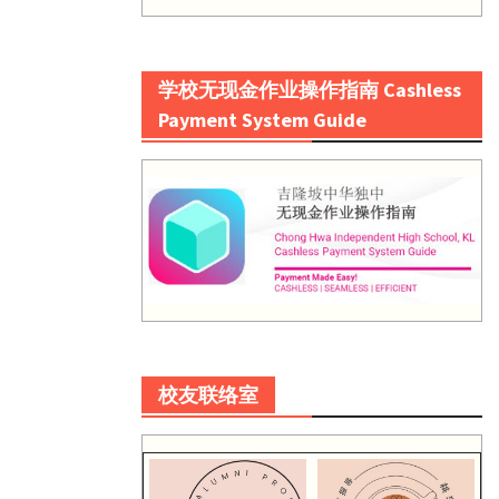
学校无现金作业操作指南 Cashless
Payment System Guide
校友联络室