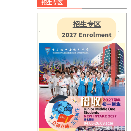
招生专区
招生专区
2027 Enrolment