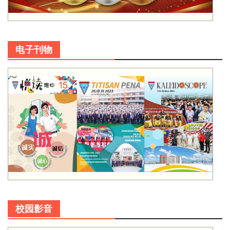
电子刊物
校园影音