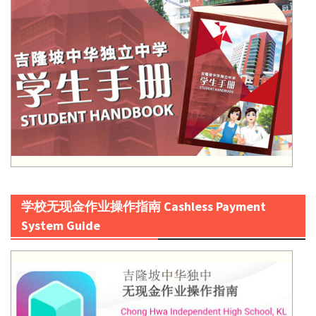
学校无现金作业操作指南 Cashless Payment
System Guide