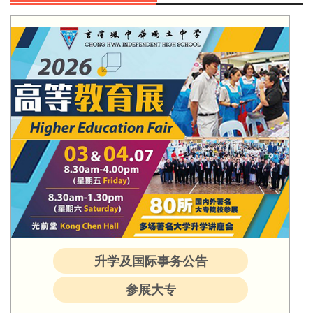
升学及国际事务公告
参展大专