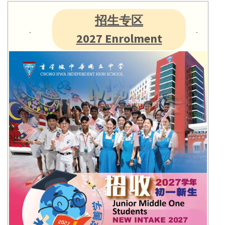
招生专区
2027 Enrolment