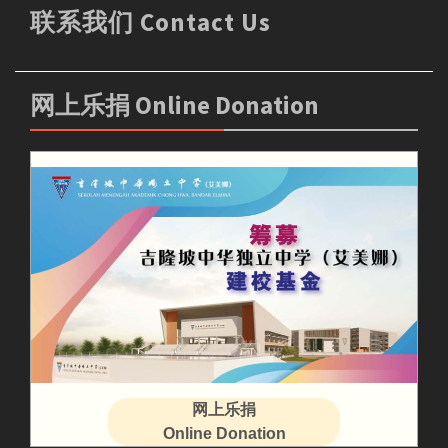
联系我们 Contact Us
网上乐捐 Online Donation
网上乐捐
Online Donation