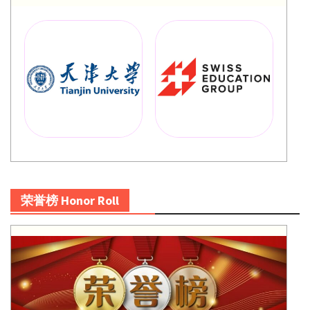
荣誉榜 Honor Roll