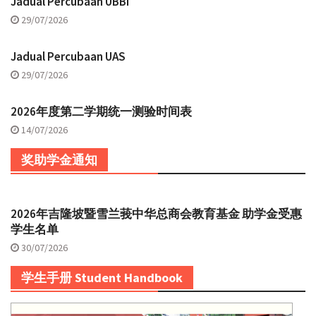
Jadual Percubaan UBBI
29/07/2026
Jadual Percubaan UAS
29/07/2026
2026年度第二学期统一测验时间表
14/07/2026
奖助学金通知
2026年吉隆坡暨雪兰莪中华总商会教育基金 助学金受惠
学生名单
30/07/2026
学生手册 Student Handbook