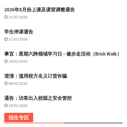
2026年8月份上课及课室调整通告
31/07/2026
学生停课通告
31/07/2026
事宜：星期六跨领域学习日 – 健步走活动（Brisk Walk）
24/02/2026
澄清：滥用校方名义订货诈骗
06/02/2026
通告：访客出入校园之安全管控
19/01/2026
招生专区