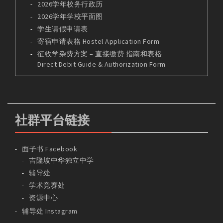
2026学年校务行政历
2026学年学校平面图
学生请假申请表
寄宿申请表格 Hostel Application Form
征收学杂费方案 – 直接缴费 指南和表格
Direct Debit Guide & Authorization Form
社群平台链接
面子书 Facebook
吉隆坡中华独立中学
辅导处
学术竞赛处
资源中心
辅导处 Instagram