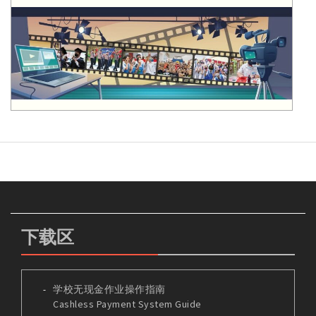
下载区
学校无现金作业操作指南
Cashless Payment System Guide