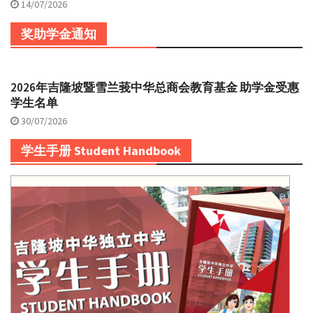
14/07/2026
奖助学金通知
2026年吉隆坡暨雪兰莪中华总商会教育基金 助学金受惠
学生名单
30/07/2026
学生手册 Student Handbook