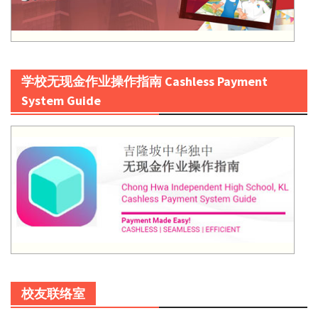
学校无现金作业操作指南 Cashless Payment
System Guide
校友联络室