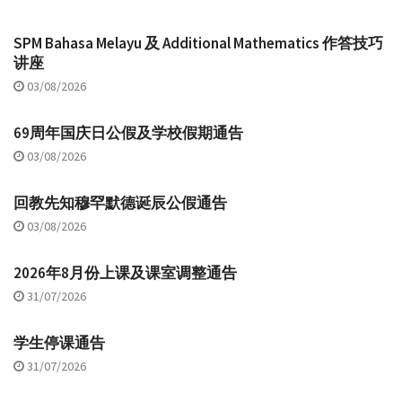
SPM Bahasa Melayu 及 Additional Mathematics 作答技巧
讲座
03/08/2026
69周年国庆日公假及学校假期通告
03/08/2026
回教先知穆罕默德诞辰公假通告
03/08/2026
2026年8月份上课及课室调整通告
31/07/2026
学生停课通告
31/07/2026