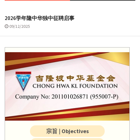
2026学年隆中华独中征聘启事
09/12/2025
宗旨 | Objectives