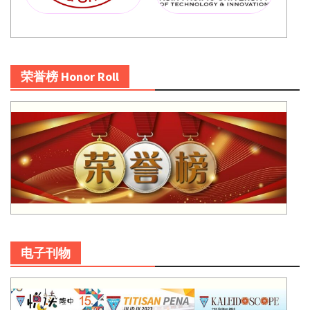
荣誉榜 Honor Roll
电子刊物