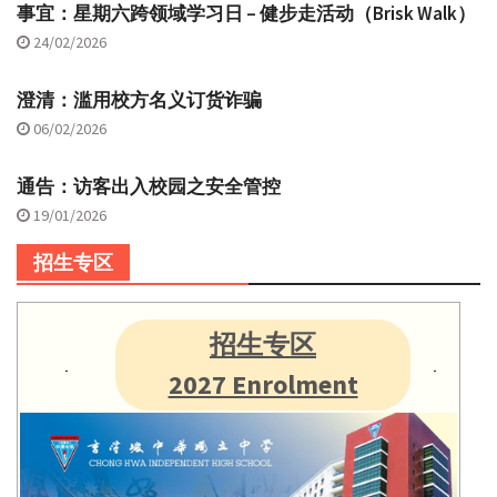
事宜：星期六跨领域学习日 – 健步走活动（Brisk Walk）
24/02/2026
澄清：滥用校方名义订货诈骗
06/02/2026
通告：访客出入校园之安全管控
19/01/2026
招生专区
招生专区
2027 Enrolment