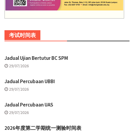
考试时间表
Jadual Ujian Bertutur BC SPM
29/07/2026
Jadual Percubaan UBBI
29/07/2026
Jadual Percubaan UAS
29/07/2026
2026年度第二学期统一测验时间表