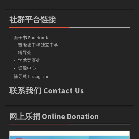
社群平台链接
面子书 Facebook
吉隆坡中华独立中学
辅导处
学术竞赛处
资源中心
辅导处 Instagram
联系我们 Contact Us
网上乐捐 Online Donation