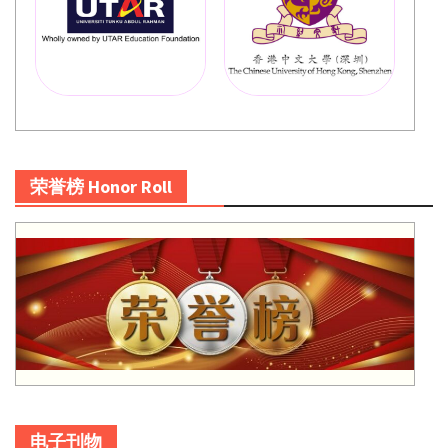
荣誉榜 Honor Roll
电子刊物