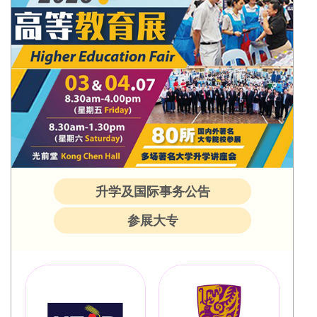
升学及国际事务公告
参展大专