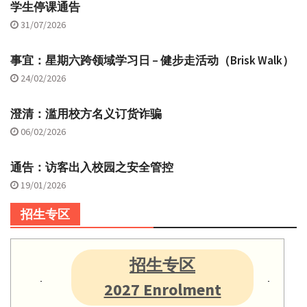
学生停课通告
31/07/2026
事宜：星期六跨领域学习日 – 健步走活动（Brisk Walk）
24/02/2026
澄清：滥用校方名义订货诈骗
06/02/2026
通告：访客出入校园之安全管控
19/01/2026
招生专区
招生专区
2027 Enrolment