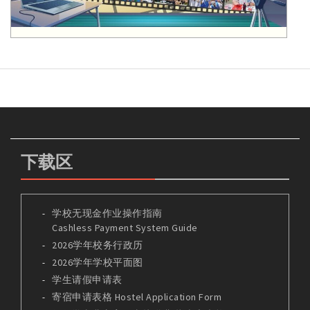
下载区
学校无现金作业操作指南
Cashless Payment System Guide
2026学年校务行政历
2026学年学校平面图
学生请假申请表
寄宿申请表格 Hostel Application Form