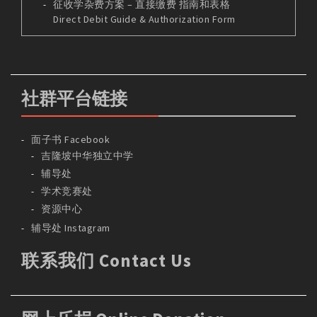
征收学杂费方案 – 直接缴费 指南和表格
Direct Debit Guide & Authorization Form
社群平台链接
面子书 Facebook
吉隆坡中华独立中学
辅导处
学术竞赛处
资源中心
辅导处 Instagram
联系我们 Contact Us