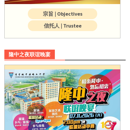
宗旨 | Objectives
信托人 | Trustee
隆中之夜联谊晚宴