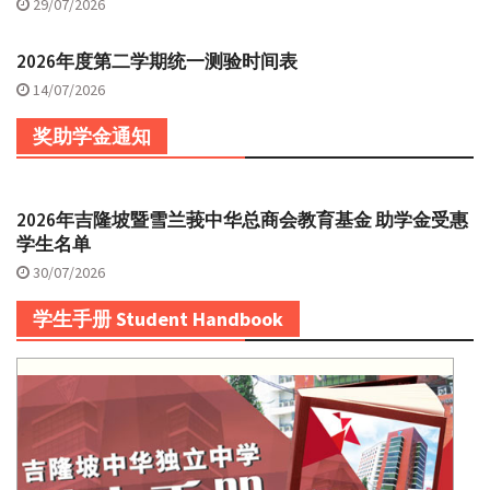
29/07/2026
2026年度第二学期统一测验时间表
14/07/2026
奖助学金通知
2026年吉隆坡暨雪兰莪中华总商会教育基金 助学金受惠
学生名单
30/07/2026
学生手册 Student Handbook