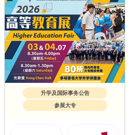
升学及国际事务公告
参展大专