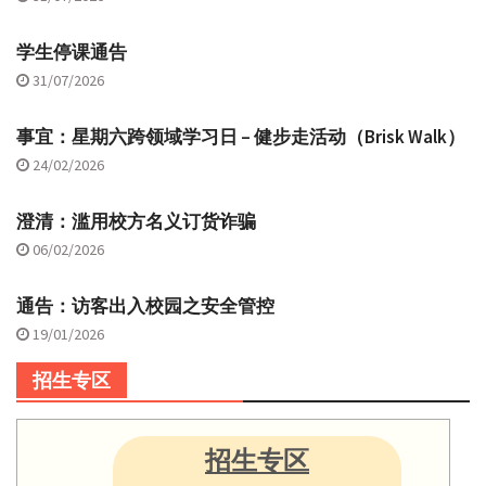
学生停课通告
31/07/2026
事宜：星期六跨领域学习日 – 健步走活动（Brisk Walk）
24/02/2026
澄清：滥用校方名义订货诈骗
06/02/2026
通告：访客出入校园之安全管控
19/01/2026
招生专区
招生专区