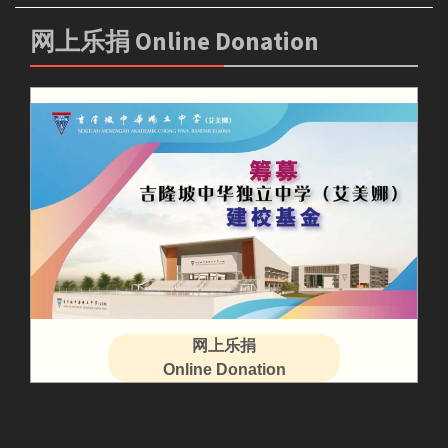
网上乐捐 Online Donation
网上乐捐
Online Donation