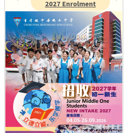
2027 Enrolment