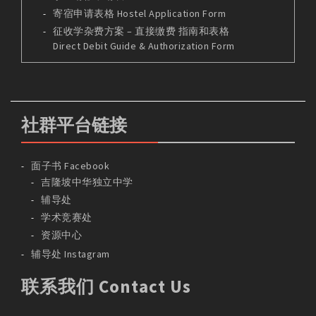
寄宿申请表格 Hostel Application Form
征收学杂费方案 – 直接缴费 指南和表格
Direct Debit Guide & Authorization Form
社群平台链接
面子书 Facebook
吉隆坡中华独立中学
辅导处
学术竞赛处
资源中心
辅导处 Instagram
联系我们 Contact Us