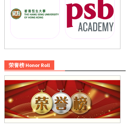
荣誉榜 Honor Roll