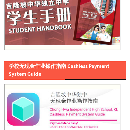
学校无现金作业操作指南 Cashless Payment
System Guide