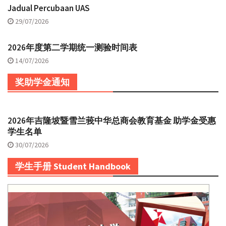
Jadual Percubaan UAS
29/07/2026
2026年度第二学期统一测验时间表
14/07/2026
奖助学金通知
2026年吉隆坡暨雪兰莪中华总商会教育基金 助学金受惠
学生名单
30/07/2026
学生手册 Student Handbook