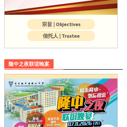
宗旨 | Objectives
信托人 | Trustee
隆中之夜联谊晚宴