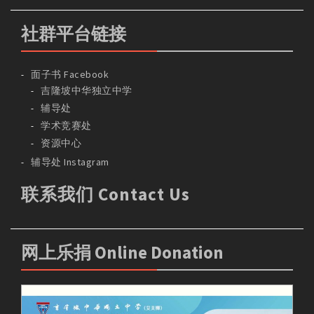
社群平台链接
面子书 Facebook
吉隆坡中华独立中学
辅导处
学术竞赛处
资源中心
辅导处 Instagram
联系我们 Contact Us
网上乐捐 Online Donation