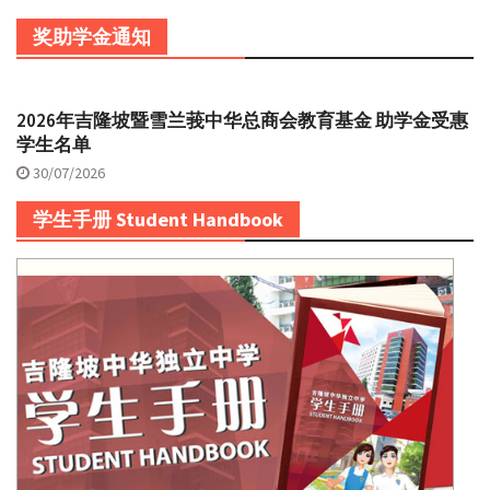
奖助学金通知
2026年吉隆坡暨雪兰莪中华总商会教育基金 助学金受惠
学生名单
30/07/2026
学生手册 Student Handbook