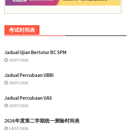
考试时间表
Jadual Ujian Bertutur BC SPM
29/07/2026
Jadual Percubaan UBBI
29/07/2026
Jadual Percubaan UAS
29/07/2026
2026年度第二学期统一测验时间表
14/07/2026