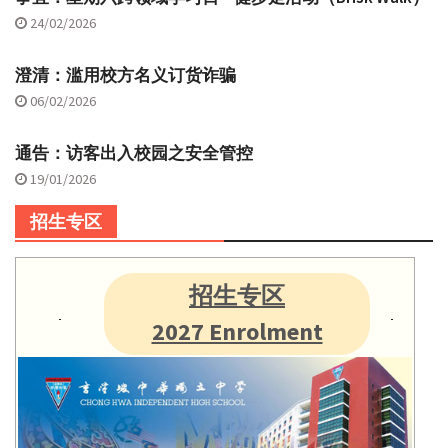
24/02/2026
澄清：滥用校方名义订货诈骗
06/02/2026
通告：访客出入校园之安全管控
19/01/2026
招生专区
招生专区
2027 Enrolment