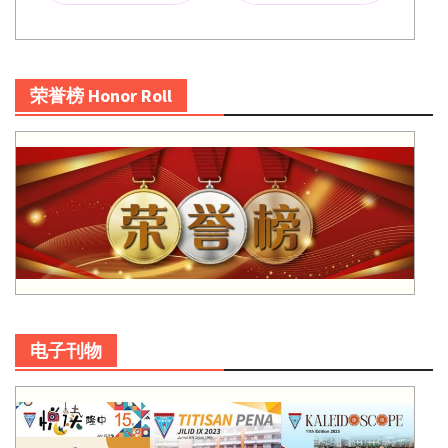
荣誉榜 Honor Roll
电子刊物