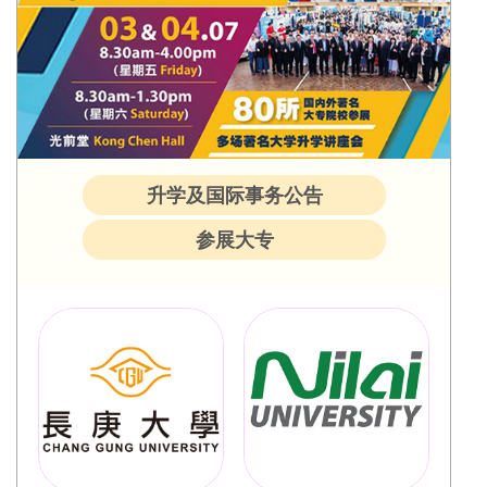
升学及国际事务公告
参展大专