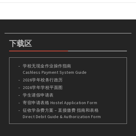
下载区
学校无现金作业操作指南
Cashless Payment System Guide
2026学年校务行政历
2026学年学校平面图
学生请假申请表
寄宿申请表格 Hostel Application Form
征收学杂费方案 – 直接缴费 指南和表格
Direct Debit Guide & Authorization Form