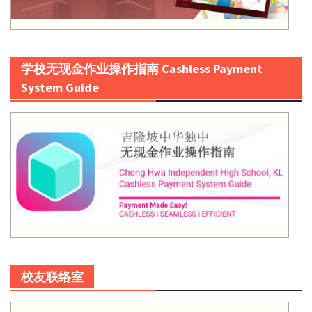
学校无现金作业操作指南 Cashless Payment
System Guide
校友联络室