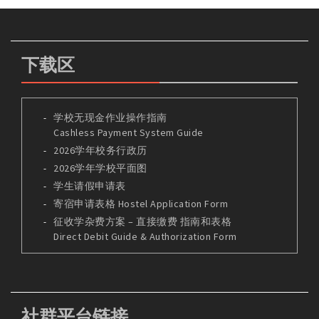
下载区
学校无现金作业操作指南
Cashless Payment System Guide
2026学年校务行政历
2026学年学校平面图
学生请假申请表
寄宿申请表格 Hostel Application Form
征收学杂费方案 – 直接缴费 指南和表格
Direct Debit Guide & Authorization Form
社群平台链接