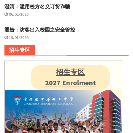
澄清：滥用校方名义订货诈骗
06/02/2026
通告：访客出入校园之安全管控
19/01/2026
招生专区
招生专区
2027 Enrolment