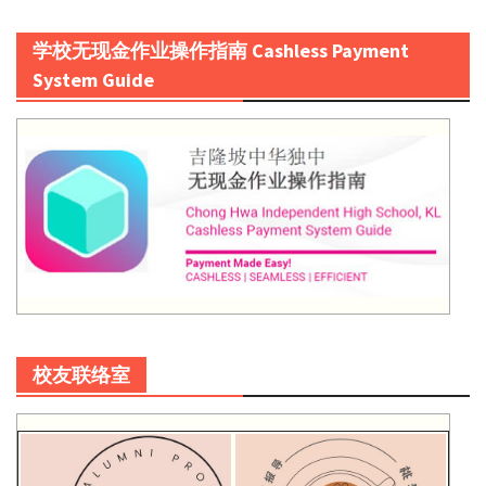
学校无现金作业操作指南 Cashless Payment
System Guide
校友联络室