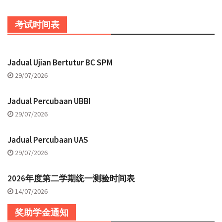
考试时间表
Jadual Ujian Bertutur BC SPM
29/07/2026
Jadual Percubaan UBBI
29/07/2026
Jadual Percubaan UAS
29/07/2026
2026年度第二学期统一测验时间表
14/07/2026
奖助学金通知