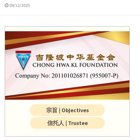
09/12/2025
宗旨 | Objectives
信托人 | Trustee