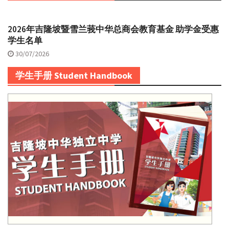
2026年吉隆坡暨雪兰莪中华总商会教育基金 助学金受惠
学生名单
30/07/2026
学生手册 Student Handbook