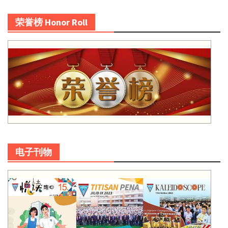
荣誉榜 Honor Roll
电子刊物