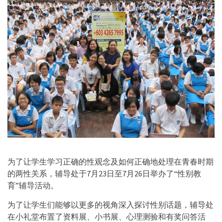
为了让学生学习正确的性观念及如何正确地处理在青春时期
的两性关系，辅导处于7月23日至7月26日举办了“性别教
育”辅导活动。
为了让学生们能够以更多的视角深入探讨性别话题，辅导处
在小礼堂布置了资料展、小书展、心理测验和有奖问答活