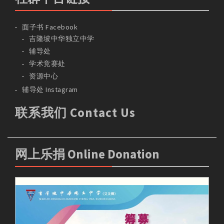
面子书 Facebook
吉隆坡中华独立中学
辅导处
学术竞赛处
资源中心
辅导处 Instagram
联系我们 Contact Us
网上乐捐 Online Donation