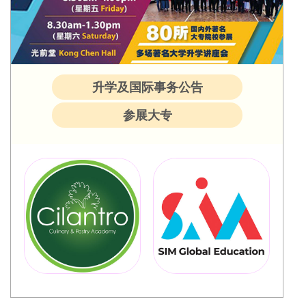
升学及国际事务公告
参展大专