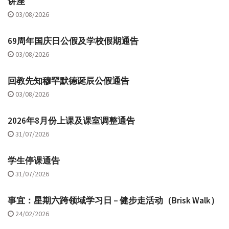
讲座
03/08/2026
69周年国庆日公假及学校假期通告
03/08/2026
回教先知穆罕默德诞辰公假通告
03/08/2026
2026年8月份上课及课室调整通告
31/07/2026
学生停课通告
31/07/2026
事宜：星期六跨领域学习日 – 健步走活动（Brisk Walk）
24/02/2026