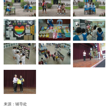
来源：辅导处