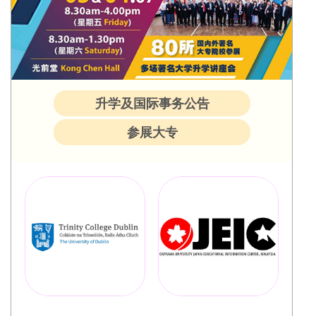
升学及国际事务公告
参展大专