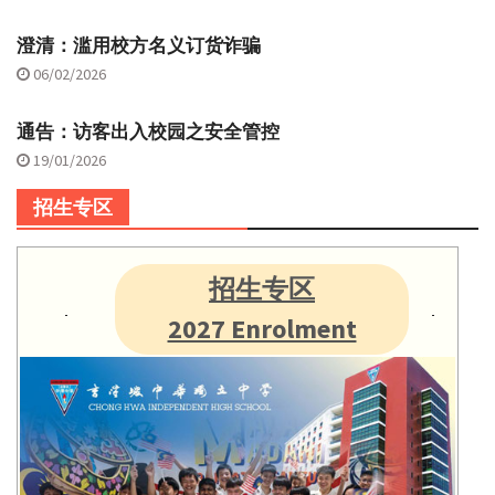
澄清：滥用校方名义订货诈骗
06/02/2026
通告：访客出入校园之安全管控
19/01/2026
招生专区
招生专区
2027 Enrolment