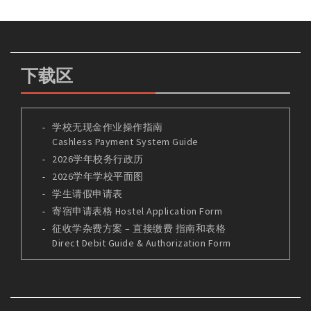
下载区
学校无现金作业操作指南
Cashless Payment System Guide
2026学年校务行政历
2026学年学校平面图
学生请假申请表
寄宿申请表格 Hostel Application Form
征收学杂费方案 – 直接缴费 指南和表格
Direct Debit Guide & Authorization Form