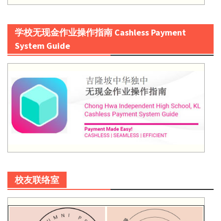
学校无现金作业操作指南 Cashless Payment
System Guide
校友联络室