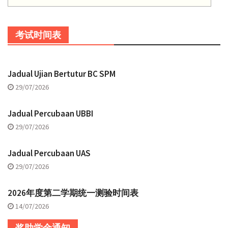
考试时间表
Jadual Ujian Bertutur BC SPM
29/07/2026
Jadual Percubaan UBBI
29/07/2026
Jadual Percubaan UAS
29/07/2026
2026年度第二学期统一测验时间表
14/07/2026
奖助学金通知