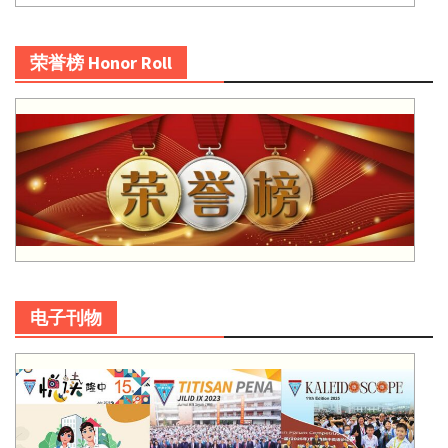
荣誉榜 Honor Roll
电子刊物