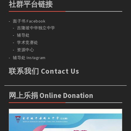
社群平台链接
面子书 Facebook
吉隆坡中华独立中学
辅导处
学术竞赛处
资源中心
辅导处 Instagram
联系我们 Contact Us
网上乐捐 Online Donation