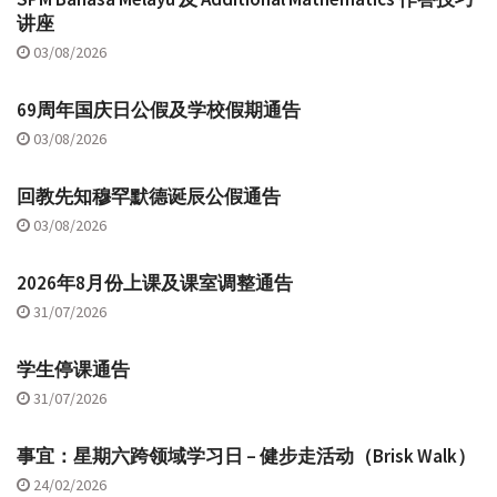
讲座
03/08/2026
69周年国庆日公假及学校假期通告
03/08/2026
回教先知穆罕默德诞辰公假通告
03/08/2026
2026年8月份上课及课室调整通告
31/07/2026
学生停课通告
31/07/2026
事宜：星期六跨领域学习日 – 健步走活动（Brisk Walk）
24/02/2026