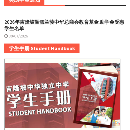
2026年吉隆坡暨雪兰莪中华总商会教育基金 助学金受惠
学生名单
30/07/2026
学生手册 Student Handbook