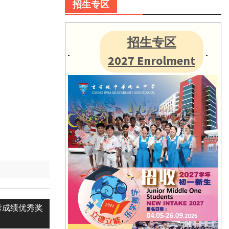
招生专区
招生专区
2027 Enrolment
考成绩优秀奖