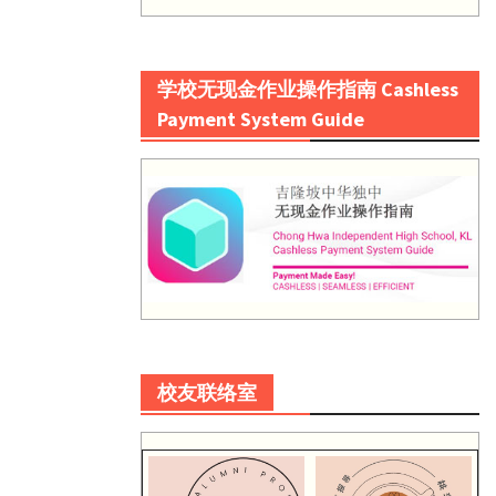
学校无现金作业操作指南 Cashless
Payment System Guide
校友联络室