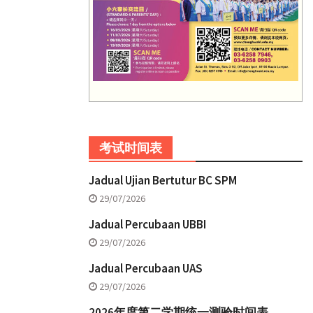
考试时间表
Jadual Ujian Bertutur BC SPM
29/07/2026
Jadual Percubaan UBBI
29/07/2026
Jadual Percubaan UAS
29/07/2026
2026年度第二学期统一测验时间表