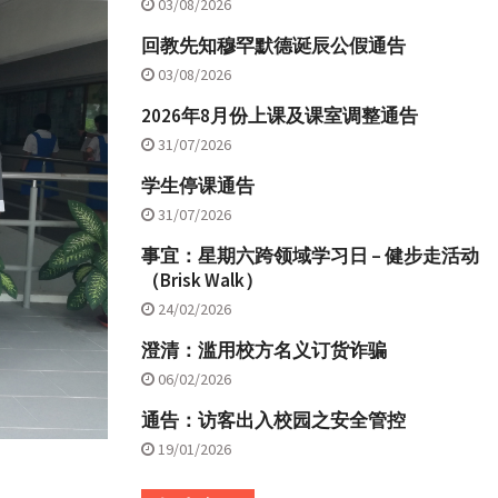
03/08/2026
回教先知穆罕默德诞辰公假通告
03/08/2026
2026年8月份上课及课室调整通告
31/07/2026
学生停课通告
31/07/2026
事宜：星期六跨领域学习日 – 健步走活动
（Brisk Walk）
24/02/2026
澄清：滥用校方名义订货诈骗
06/02/2026
通告：访客出入校园之安全管控
19/01/2026