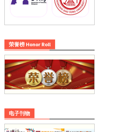
荣誉榜 Honor Roll
电子刊物