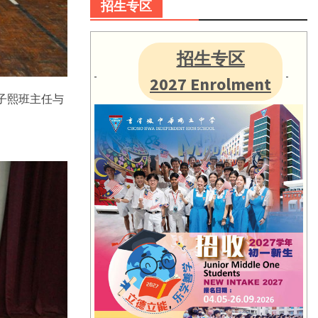
招生专区
招生专区
2027 Enrolment
杨子熙班主任与