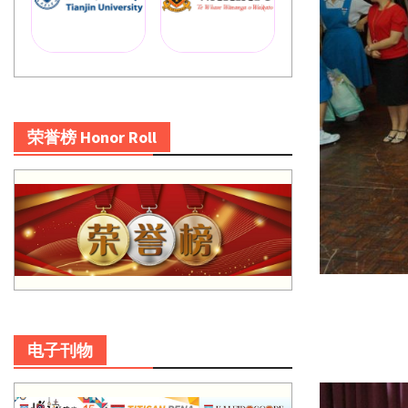
荣誉榜 Honor Roll
电子刊物