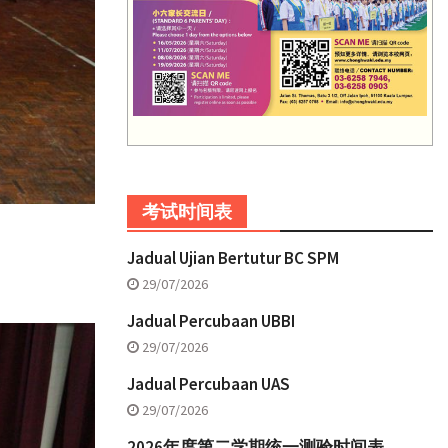
考试时间表
Jadual Ujian Bertutur BC SPM
29/07/2026
Jadual Percubaan UBBI
29/07/2026
Jadual Percubaan UAS
29/07/2026
2026年度第二学期统一测验时间表