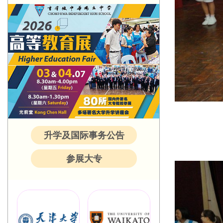
升学及国际事务公告
参展大专