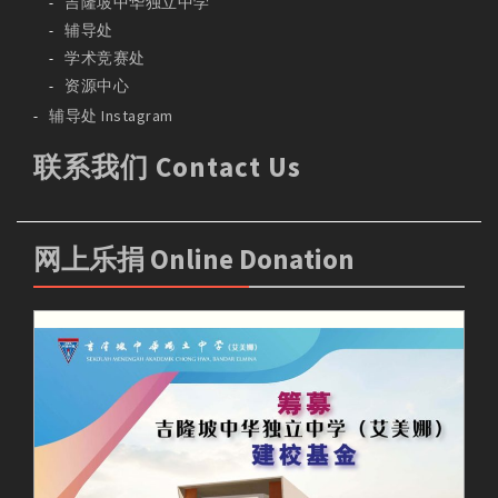
吉隆坡中华独立中学
辅导处
学术竞赛处
资源中心
辅导处 Instagram
联系我们 Contact Us
网上乐捐 Online Donation