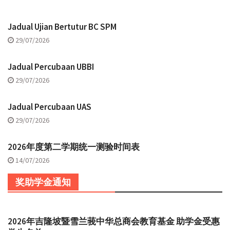
Jadual Ujian Bertutur BC SPM
29/07/2026
Jadual Percubaan UBBI
29/07/2026
Jadual Percubaan UAS
29/07/2026
2026年度第二学期统一测验时间表
14/07/2026
奖助学金通知
2026年吉隆坡暨雪兰莪中华总商会教育基金 助学金受惠