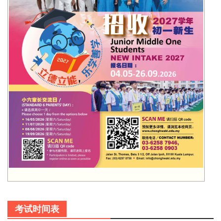
考试时间表