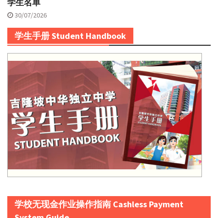
学生名单
30/07/2026
学生手册 Student Handbook
学校无现金作业操作指南 Cashless Payment
System Guide