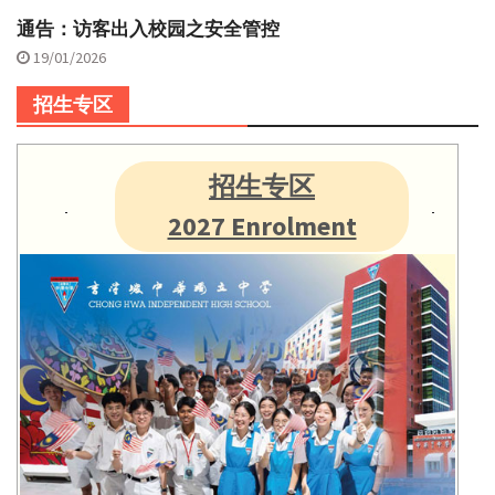
通告：访客出入校园之安全管控
19/01/2026
招生专区
招生专区
2027 Enrolment