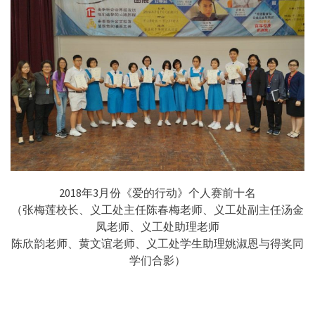
2018年3月份《爱的行动》个人赛前十名
（张梅莲校长、义工处主任陈春梅老师、义工处副主任汤金
凤老师、义工处助理老师
陈欣韵老师、黄文谊老师、义工处学生助理姚淑恩与得奖同
学们合影）