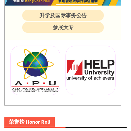
升学及国际事务公告
参展大专
荣誉榜 Honor Roll