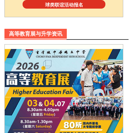
球类联谊活动报名
高等教育展与升学资讯