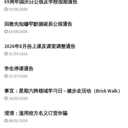
69周年国庆日公假及学校假期通告
03/08/2026
回教先知穆罕默德诞辰公假通告
03/08/2026
2026年8月份上课及课室调整通告
31/07/2026
学生停课通告
31/07/2026
事宜：星期六跨领域学习日 – 健步走活动（Brisk Walk）
24/02/2026
澄清：滥用校方名义订货诈骗
06/02/2026