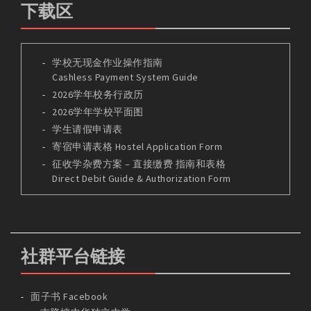
下载区
学校无现金作业操作指南
Cashless Payment System Guide
2026学年校务行政历
2026学年学校平面图
学生请假申请表
寄宿申请表格 Hostel Application Form
征收学杂费方案 – 直接缴费 指南和表格
Direct Debit Guide & Authorization Form
社群平台链接
面子书 Facebook