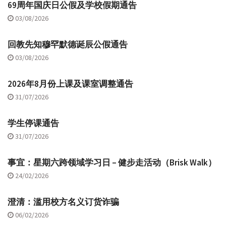
69周年国庆日公假及学校假期通告
03/08/2026
回教先知穆罕默德诞辰公假通告
03/08/2026
2026年8月份上课及课室调整通告
31/07/2026
学生停课通告
31/07/2026
事宜：星期六跨领域学习日 – 健步走活动（Brisk Walk）
24/02/2026
澄清：滥用校方名义订货诈骗
06/02/2026