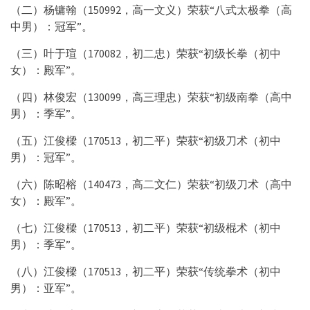
（二）杨镛翰（150992，高一文义）荣获“八式太极拳（高
中男）：冠军”。
（三）叶于瑄（170082，初二忠）荣获“初级长拳（初中
女）：殿军”。
（四）林俊宏（130099，高三理忠）荣获“初级南拳（高中
男）：季军”。
（五）江俊樑（170513，初二平）荣获“初级刀术（初中
男）：冠军”。
（六）陈昭榕（140473，高二文仁）荣获“初级刀术（高中
女）：殿军”。
（七）江俊樑（170513，初二平）荣获“初级棍术（初中
男）：季军”。
（八）江俊樑（170513，初二平）荣获“传统拳术（初中
男）：亚军”。