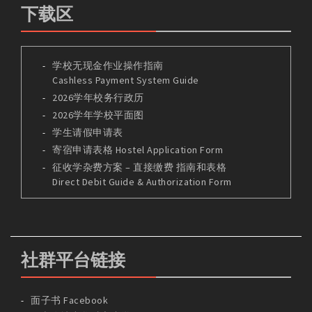
下载区
学校无现金作业操作指南
Cashless Payment System Guide
2026学年校务行政历
2026学年学校平面图
学生请假申请表
寄宿申请表格 Hostel Application Form
征收学杂费方案 – 直接缴费 指南和表格
Direct Debit Guide & Authorization Form
社群平台链接
面子书 Facebook