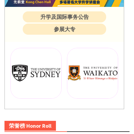
升学及国际事务公告
参展大专
荣誉榜 Honor Roll