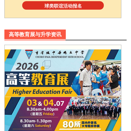
球类联谊活动报名
高等教育展与升学资讯