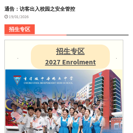
通告：访客出入校园之安全管控
19/01/2026
招生专区
招生专区
2027 Enrolment