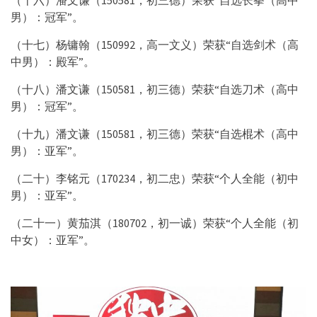
男）：冠军”。
（十七）杨镛翰（150992，高一文义）荣获“自选剑术（高
中男）：殿军”。
（十八）潘文谦（150581，初三德）荣获“自选刀术（高中
男）：冠军”。
（十九）潘文谦（150581，初三德）荣获“自选棍术（高中
男）：亚军”。
（二十）李铭元（170234，初二忠）荣获“个人全能（初中
男）：亚军”。
（二十一）黄茄淇（180702，初一诚）荣获“个人全能（初
中女）：亚军”。