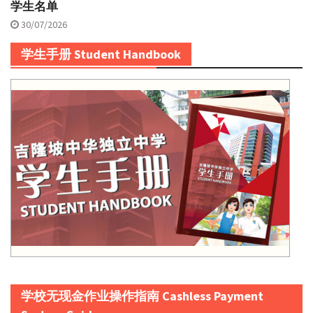
学生名单
30/07/2026
学生手册 Student Handbook
学校无现金作业操作指南 Cashless Payment