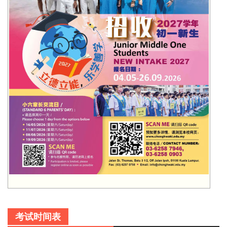
考试时间表