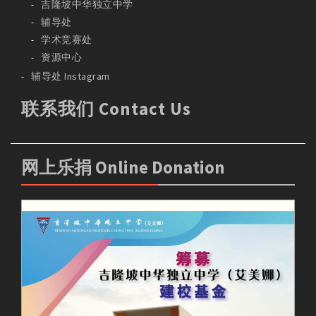
吉隆坡中华独立中学
辅导处
学术竞赛处
资源中心
辅导处 Instagram
联系我们 Contact Us
网上乐捐 Online Donation