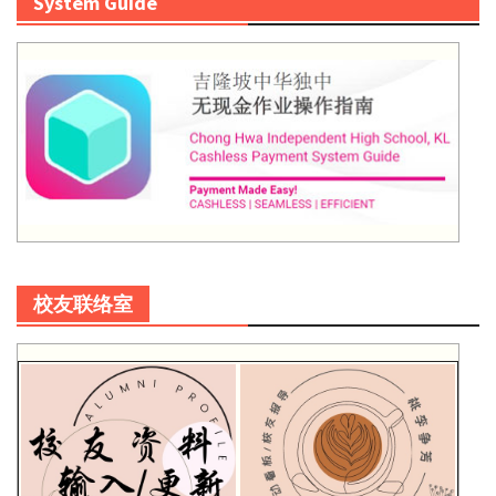
System Guide
校友联络室