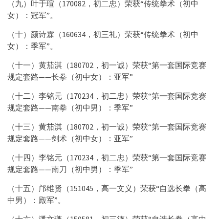
（九）叶于瑄（170082，初二忠）荣获“传统拳术（初中
女）：冠军”。
（十）颜诗霖（160634，初三礼）荣获“传统拳术（初中
女）：季军”。
（十一）黄茄淇（180702，初一诚）荣获“第一套国际竞赛
规定套路——长拳（初中女）：亚军”
（十二）李铭元（170234，初二忠）荣获“第一套国际竞赛
规定套路——南拳（初中男）：季军”
（十三）黄茄淇（180702，初一诚）荣获“第一套国际竞赛
规定套路——剑术（初中女）：亚军”
（十四）李铭元（170234，初二忠）荣获“第一套国际竞赛
规定套路——南刀（初中男）：季军”
（十五）邝维贤（151045，高一文义）荣获“自选长拳（高
中男）：殿军”。
（十六）潘文谦（150581，初三德）荣获“自选长拳（高中