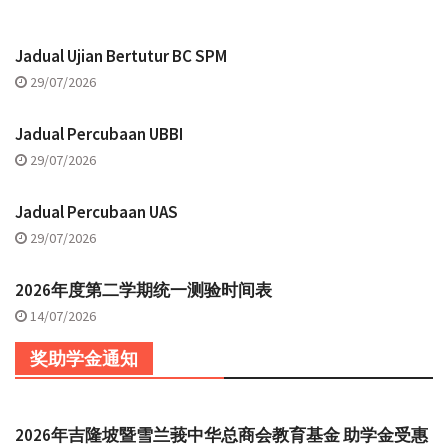
Jadual Ujian Bertutur BC SPM
29/07/2026
Jadual Percubaan UBBI
29/07/2026
Jadual Percubaan UAS
29/07/2026
2026年度第二学期统一测验时间表
14/07/2026
奖助学金通知
2026年吉隆坡暨雪兰莪中华总商会教育基金 助学金受惠