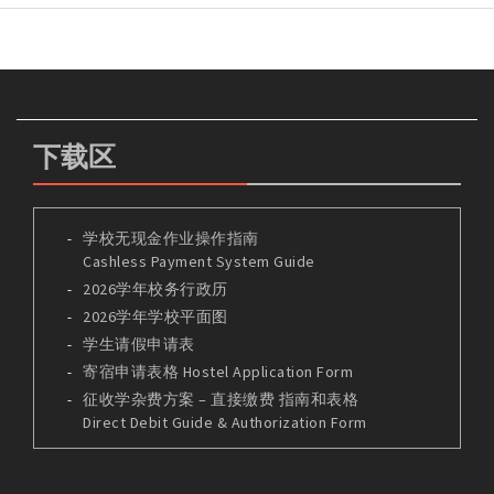
下载区
学校无现金作业操作指南
Cashless Payment System Guide
2026学年校务行政历
2026学年学校平面图
学生请假申请表
寄宿申请表格 Hostel Application Form
征收学杂费方案 – 直接缴费 指南和表格
Direct Debit Guide & Authorization Form