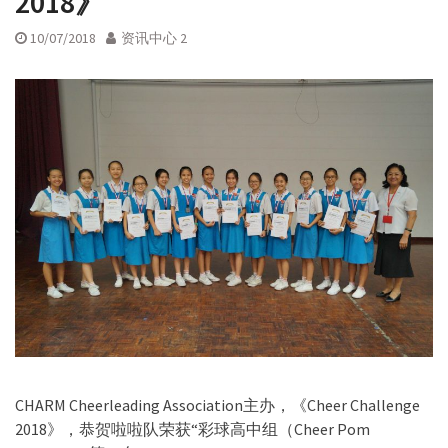
2018》
10/07/2018
资讯中心 2
CHARM Cheerleading Association主办，《Cheer Challenge
2018》，恭贺啦啦队荣获“彩球高中组（Cheer Pom