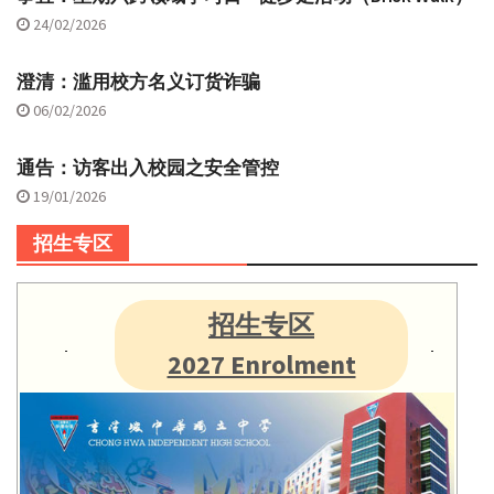
24/02/2026
澄清：滥用校方名义订货诈骗
06/02/2026
通告：访客出入校园之安全管控
19/01/2026
招生专区
招生专区
2027 Enrolment