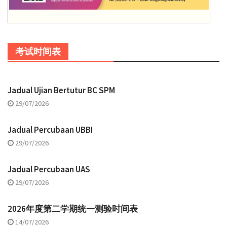
考试时间表
Jadual Ujian Bertutur BC SPM
29/07/2026
Jadual Percubaan UBBI
29/07/2026
Jadual Percubaan UAS
29/07/2026
2026年度第二学期统一测验时间表
14/07/2026