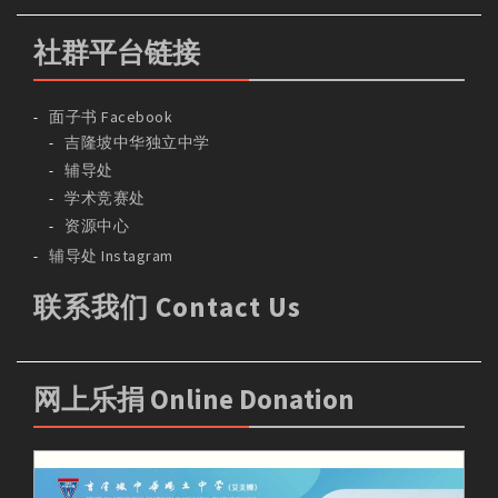
社群平台链接
面子书 Facebook
吉隆坡中华独立中学
辅导处
学术竞赛处
资源中心
辅导处 Instagram
联系我们 Contact Us
网上乐捐 Online Donation