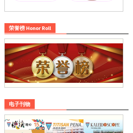
荣誉榜 Honor Roll
电子刊物