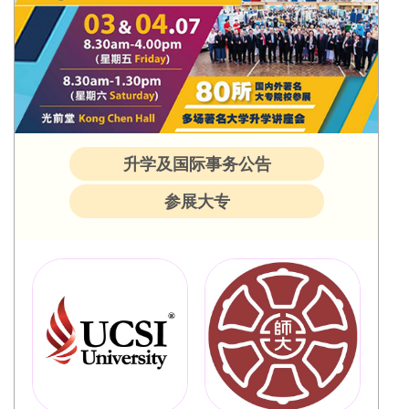
升学及国际事务公告
参展大专