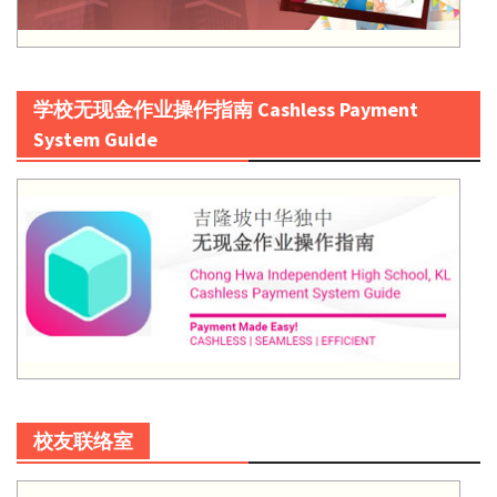
学校无现金作业操作指南 Cashless Payment
System Guide
校友联络室