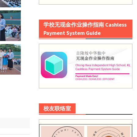
学校无现金作业操作指南 Cashless
Payment System Guide
校友联络室