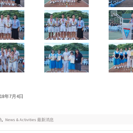
18年7月4日
动
,
News & Activities 最新消息