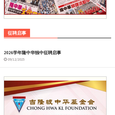
征聘启事
2026学年隆中华独中征聘启事
09/12/2025