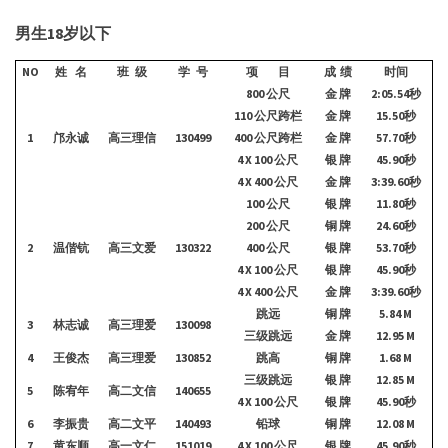
男生
18岁以下
NO
姓
名
班
级
学
号
项
目
成
绩
时间
800 公尺
金 牌
2:05.54秒
110 公尺跨栏
金 牌
15.50秒
1
邝永诚
高三理信
130499
400 公尺跨栏
金 牌
57.70秒
4 X 100 公尺
银 牌
45.90秒
4 X 400 公尺
金 牌
3:39.60秒
100 公尺
银 牌
11.80秒
200 公尺
铜 牌
24.60秒
2
温偕钪
高三文爱
130322
400 公尺
银 牌
53.70秒
4 X 100 公尺
银 牌
45.90秒
4 X 400 公尺
金 牌
3:39.60秒
跳远
铜 牌
5.84 M
3
林志诚
高三理爱
130098
三级跳远
金 牌
12.95 M
4
王俊杰
高三理爱
130852
跳高
铜 牌
1.68 M
三级跳远
银 牌
12.85 M
5
陈宥年
高二文信
140655
4 X 100 公尺
银 牌
45.90秒
6
李振贵
高二文平
140493
铅球
铜 牌
12.08 M
7
黄东顺
高一文仁
151019
4 X 100 公尺
银 牌
45.90秒