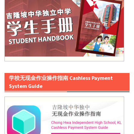
学校无现金作业操作指南 Cashless Payment
System Guide