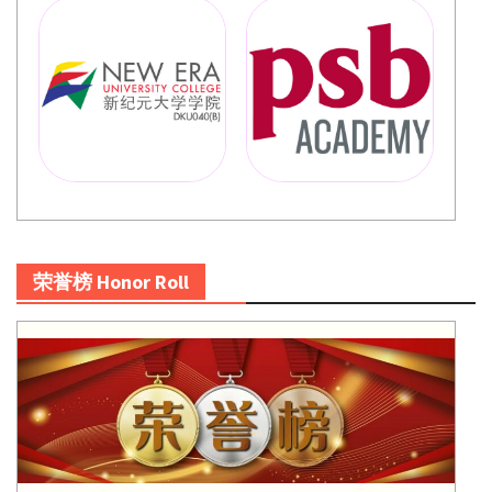
荣誉榜 Honor Roll