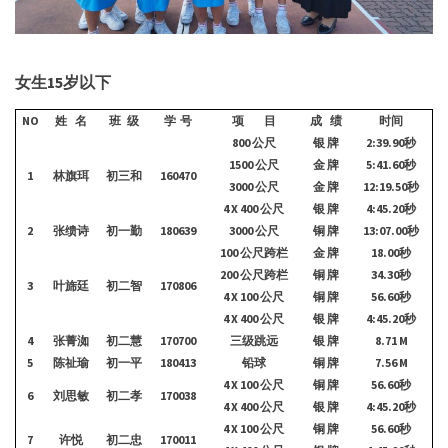
女生
15岁以下
NO
姓
名
班
级
学
号
项
目
成
绩
时间
800 公尺
银 牌
2:39.90秒
1500 公尺
金 牌
5:41.60秒
1
林旗珥
初三和
160470
3000 公尺
金 牌
12:19.50秒
4 X 400 公尺
银 牌
4:45.20秒
2
张缋诗
初一勤
180639
3000 公尺
铜 牌
13:07.00秒
100 公尺跨栏
金 牌
18.00秒
200 公尺跨栏
铜 牌
34.30秒
3
叶旆廷
初二智
170806
4 X 100 公尺
铜 牌
56.60秒
4 X 400 公尺
银 牌
4:45.20秒
4
张菁洳
初二慧
170700
三级跳远
银 牌
8.71 M
5
陈祉瑜
初一平
180413
铅球
铜 牌
7.56 M
4 X 100 公尺
铜 牌
56.60秒
6
刘思敏
初二孝
170038
4 X 400 公尺
银 牌
4:45.20秒
4 X 100 公尺
铜 牌
56.60秒
7
许悦
初二忠
170011