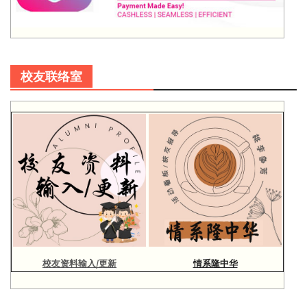
校友联络室
校友资料输入/更新
情系隆中华