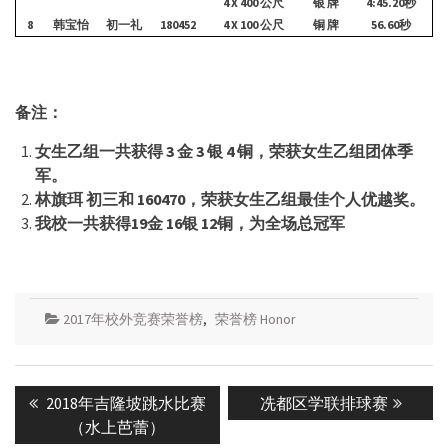
4 X 400 公尺
银 牌
4:45.20秒
8
韩宝怡
初一礼
180452
4 X 100 公尺
铜 牌
56.60秒
备注：
女生乙组一共获得
3 金 3 银 4 铜，荣获女生乙组团体季
军。
林旗珥 初三和
160470，荣获女生乙组最佳个人优越奖。
我校一共获得
19金 16银 12铜，为全场总冠军
2017年校外竞赛荣誉榜
,
荣誉榜 Honor
Post
Previous
Next
2018年吉隆坡跳水比赛
冼都区学联排球赛
navigation
post:
post:
（水上芭蕾）