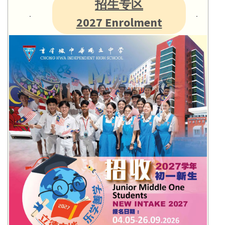
招生专区
2027 Enrolment