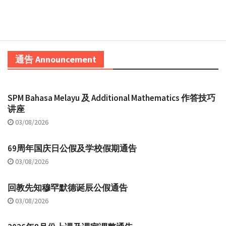
通告 Announcement
SPM Bahasa Melayu 及 Additional Mathematics 作答技巧
讲座
03/08/2026
69周年国庆日公假及学校假期通告
03/08/2026
回教先知穆罕默德诞辰公假通告
03/08/2026