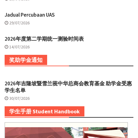
Jadual Percubaan UAS
29/07/2026
2026年度第二学期统一测验时间表
14/07/2026
奖助学金通知
2026年吉隆坡暨雪兰莪中华总商会教育基金 助学金受惠
学生名单
30/07/2026
学生手册 Student Handbook