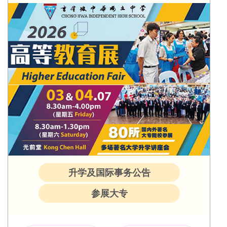
升学及国际事务公告
参展大专