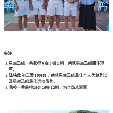
备注：
男生乙组一共获得
6 金 5 银 1 铜，荣获男生乙组团体冠
军。
陈铭敬 初三爱
160381，荣获男生乙组最佳个人优越奖以
及男生乙组最佳运动员奖。
我校一共获得
19金 16银 12铜，为全场总冠军