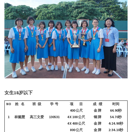
女生
18岁以下
NO
姓
名
班
级
学
号
项
目
成
绩
时间
400 公尺
金 牌
64.90秒
1
林懿慧
高三文爱
130531
4 X 100 公尺
铜 牌
54.70秒
4 X 400 公尺
金 牌
4:24.90秒
800 公尺
金 牌
2:34.10秒