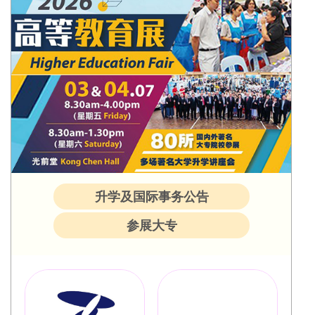
升学及国际事务公告
参展大专