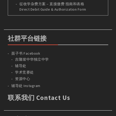
征收学杂费方案 – 直接缴费 指南和表格
Direct Debit Guide & Authorization Form
社群平台链接
面子书 Facebook
吉隆坡中华独立中学
辅导处
学术竞赛处
资源中心
辅导处 Instagram
联系我们 Contact Us