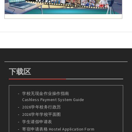
下载区
学校无现金作业操作指南
Cashless Payment System Guide
2026学年校务行政历
2026学年学校平面图
学生请假申请表
寄宿申请表格 Hostel Application Form