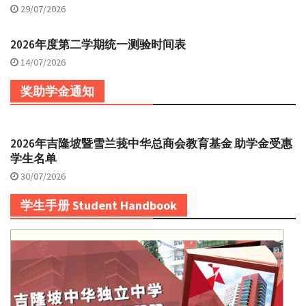
29/07/2026
2026年度第二学期统一测验时间表
14/07/2026
奖助学金通知
2026年吉隆坡暨雪兰莪中华总商会教育基金 助学金受惠
学生名单
30/07/2026
学生手册 Student Handbook