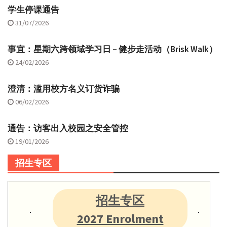
学生停课通告
31/07/2026
事宜：星期六跨领域学习日 – 健步走活动（Brisk Walk）
24/02/2026
澄清：滥用校方名义订货诈骗
06/02/2026
通告：访客出入校园之安全管控
19/01/2026
招生专区
招生专区
2027 Enrolment