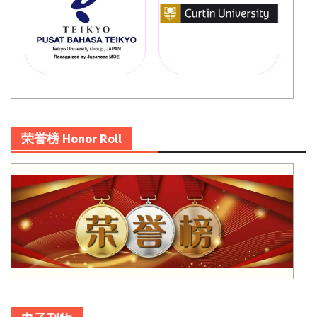
荣誉榜 Honor Roll