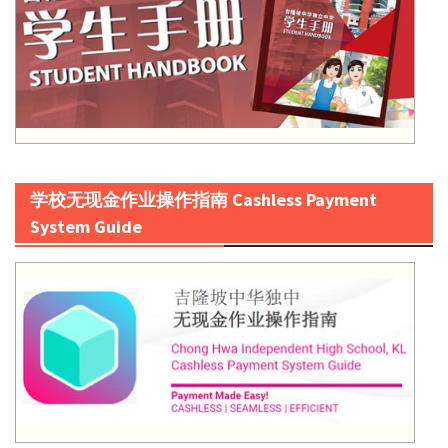
学校无现金作业操作指南 Cashless Payment
System Guide