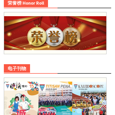
荣誉榜 Honor Roll
电子刊物