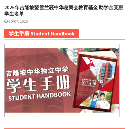
2026年吉隆坡暨雪兰莪中华总商会教育基金 助学金受惠
学生名单
30/07/2026
学生手册 Student Handbook