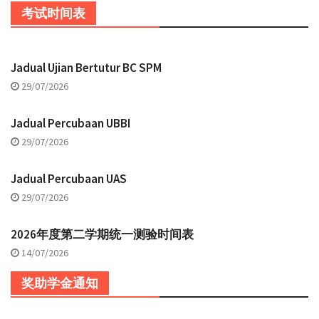
考试时间表
Jadual Ujian Bertutur BC SPM
29/07/2026
Jadual Percubaan UBBI
29/07/2026
Jadual Percubaan UAS
29/07/2026
2026年度第二学期统一测验时间表
14/07/2026
奖助学金通知