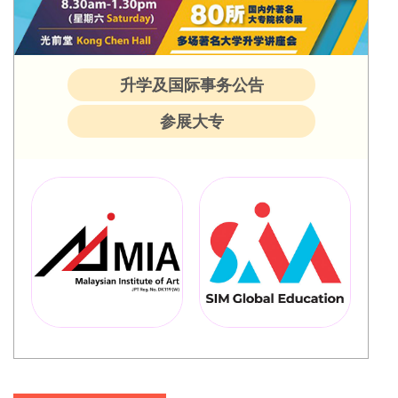
升学及国际事务公告
参展大专