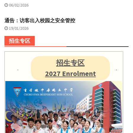
06/02/2026
通告：访客出入校园之安全管控
19/01/2026
招生专区
招生专区
2027 Enrolment