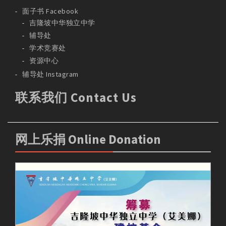
面子书 Facebook
吉隆坡中华独立中学
辅导处
学术竞赛处
资源中心
辅导处 Instagram
联系我们 Contact Us
网上乐捐 Online Donation