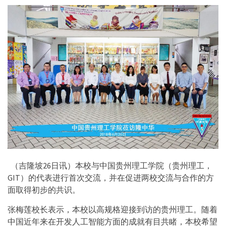
（吉隆坡26日讯）本校与中国贵州理工学院（贵州理工，
GIT）的代表进行首次交流，并在促进两校交流与合作的方
面取得初步的共识。
张梅莲校长表示，本校以高规格迎接到访的贵州理工。随着
中国近年来在开发人工智能方面的成就有目共睹，本校希望