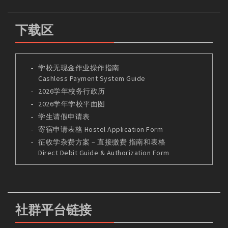
下载区
学校无现金作业操作指南
Cashless Payment System Guide
2026学年校务行政历
2026学年学校平面图
学生请假申请表
寄宿申请表格 Hostel Application Form
征收学杂费方案 – 直接缴费 指南和表格
Direct Debit Guide & Authorization Form
社群平台链接