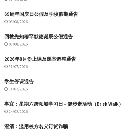
69周年国庆日公假及学校假期通告
03/08/2026
回教先知穆罕默德诞辰公假通告
03/08/2026
2026年8月份上课及课室调整通告
31/07/2026
学生停课通告
31/07/2026
事宜：星期六跨领域学习日 – 健步走活动（Brisk Walk）
24/02/2026
澄清：滥用校方名义订货诈骗