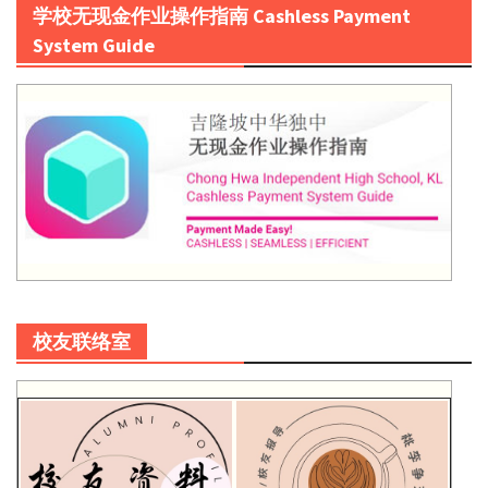
学校无现金作业操作指南 Cashless Payment
System Guide
校友联络室