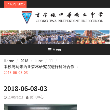
Skip
07 Aug, 2026
to
content
Menu
Home
2018
June
11
本校与马来西亚森林研究院进行科研合作
2018-06-08-03
2018-06-08-03
11/06/2018
资讯中心