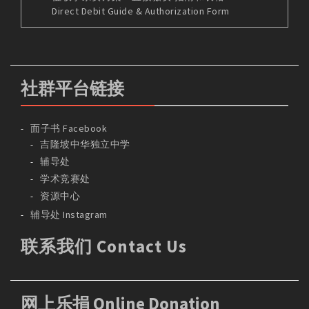
Direct Debit Guide & Authorization Form
社群平台链接
面子书 Facebook
吉隆坡中华独立中学
辅导处
学术竞赛处
资源中心
辅导处 Instagram
联系我们 Contact Us
网上乐捐 Online Donation