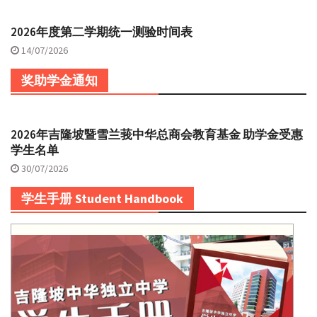
2026年度第二学期统一测验时间表
14/07/2026
奖助学金通知
2026年吉隆坡暨雪兰莪中华总商会教育基金 助学金受惠
学生名单
30/07/2026
学生手册 Student Handbook