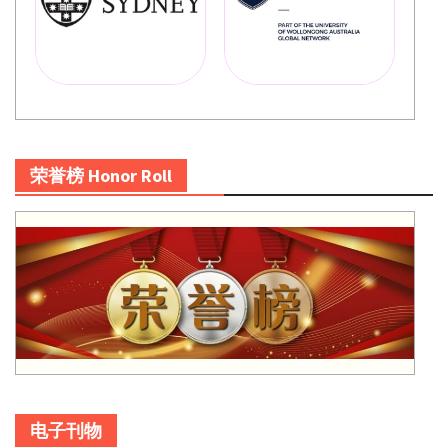
荣誉榜 Honor Roll
电子刊物