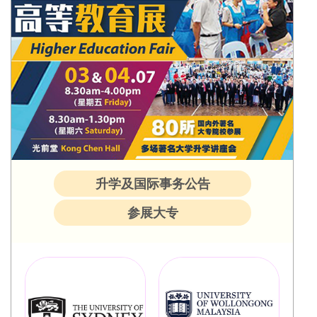
升学及国际事务公告
参展大专