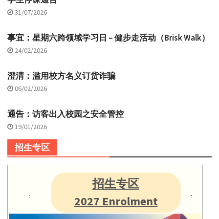
31/07/2026
事宜：星期六跨领域学习日 – 健步走活动（Brisk Walk）
24/02/2026
澄清：滥用校方名义订货诈骗
06/02/2026
通告：访客出入校园之安全管控
19/01/2026
招生专区
招生专区
2027 Enrolment