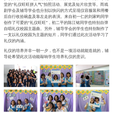
堂的“礼仪旺旺拼人气”拍照活动、展览及短片欣赏等。而戏
剧学会及辅导学会也分别以快闪的方式呈现仪容服装和用餐
后自行收拾碗盘及靠左走的表演。来自初一仁的刘家昀同学
创作了可爱的“礼仪旺旺”，初二平的陈江铭同学也特别自弹
自唱礼仪校园主题曲。另外，辅导学会的学生也特别制作了
一支以礼仪校园为主题的短片，同学们通过此次活动学习了
礼仪的内涵。
礼仪的培养并非一朝一夕，也不是一项活动就能造就的，辅
导处希望此次活动能敲响学生培养礼仪的意识。