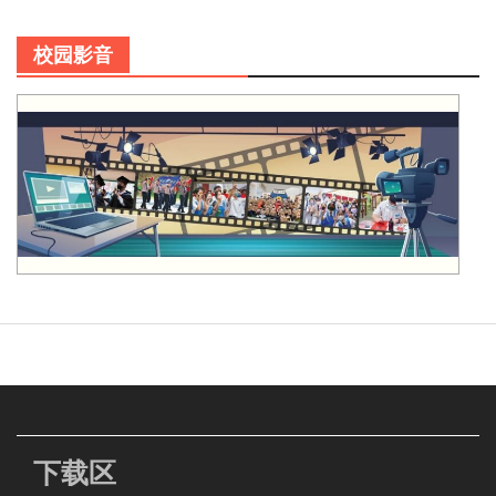
校园影音
下载区