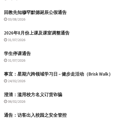
回教先知穆罕默德诞辰公假通告
03/08/2026
2026年8月份上课及课室调整通告
31/07/2026
学生停课通告
31/07/2026
事宜：星期六跨领域学习日 – 健步走活动（Brisk Walk）
24/02/2026
澄清：滥用校方名义订货诈骗
06/02/2026
通告：访客出入校园之安全管控