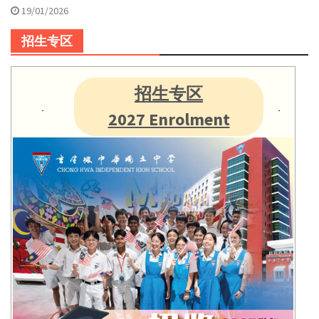
19/01/2026
招生专区
招生专区
2027 Enrolment