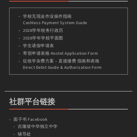
学校无现金作业操作指南
Cashless Payment System Guide
2026学年校务行政历
2026学年学校平面图
学生请假申请表
寄宿申请表格 Hostel Application Form
征收学杂费方案 – 直接缴费 指南和表格
Direct Debit Guide & Authorization Form
社群平台链接
面子书 Facebook
吉隆坡中华独立中学
辅导处