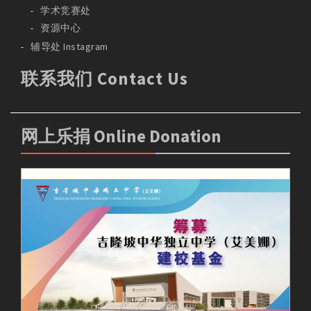
学术竞赛处
资源中心
辅导处 Instagram
联系我们 Contact Us
网上乐捐 Online Donation