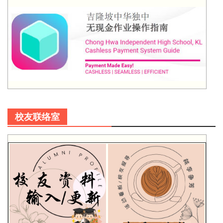
校友联络室