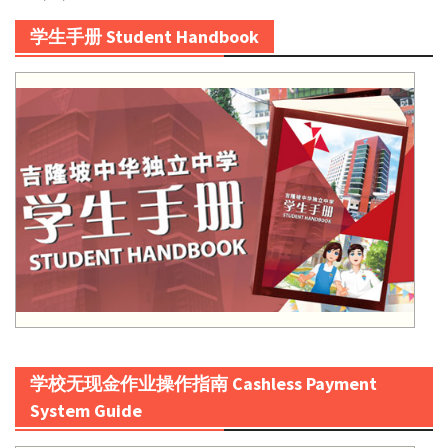
学生手册 Student Handbook
学校无现金作业操作指南 Cashless Payment
System Guide