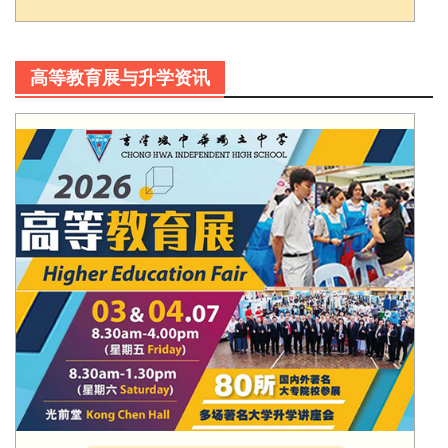
高等教育展与升学资讯