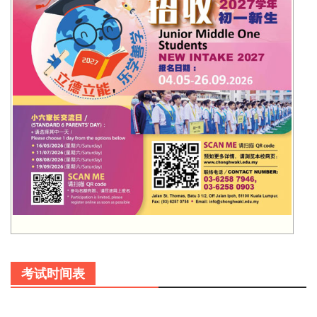
考试时间表