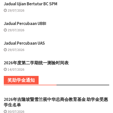
Jadual Ujian Bertutur BC SPM
29/07/2026
Jadual Percubaan UBBI
29/07/2026
Jadual Percubaan UAS
29/07/2026
2026年度第二学期统一测验时间表
14/07/2026
奖助学金通知
2026年吉隆坡暨雪兰莪中华总商会教育基金 助学金受惠
学生名单
30/07/2026