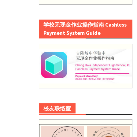
学校无现金作业操作指南 Cashless
Payment System Guide
校友联络室