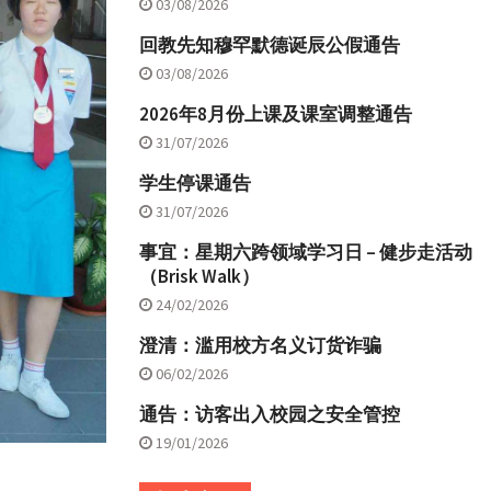
03/08/2026
回教先知穆罕默德诞辰公假通告
03/08/2026
2026年8月份上课及课室调整通告
31/07/2026
学生停课通告
31/07/2026
事宜：星期六跨领域学习日 – 健步走活动
（Brisk Walk）
24/02/2026
澄清：滥用校方名义订货诈骗
06/02/2026
通告：访客出入校园之安全管控
19/01/2026