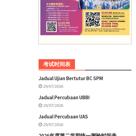
考试时间表
Jadual Ujian Bertutur BC SPM
29/07/2026
Jadual Percubaan UBBI
29/07/2026
Jadual Percubaan UAS
29/07/2026
2026年度第二学期统一测验时间表