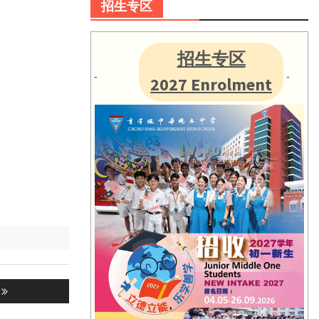
招生专区
招生专区
2027 Enrolment