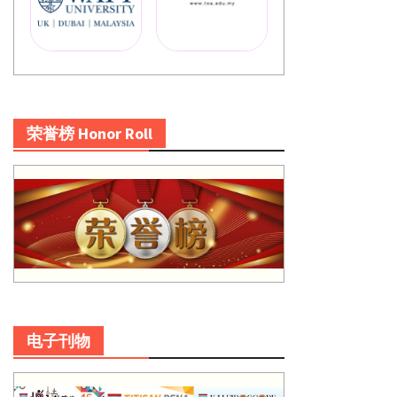
荣誉榜 Honor Roll
电子刊物