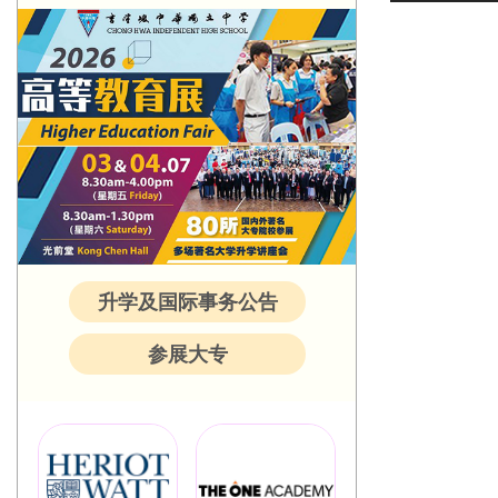
升学及国际事务公告
参展大专