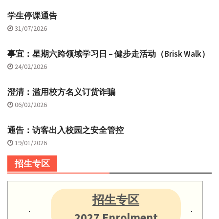
学生停课通告
31/07/2026
事宜：星期六跨领域学习日 – 健步走活动（Brisk Walk）
24/02/2026
澄清：滥用校方名义订货诈骗
06/02/2026
通告：访客出入校园之安全管控
19/01/2026
招生专区
招生专区
2027 Enrolment