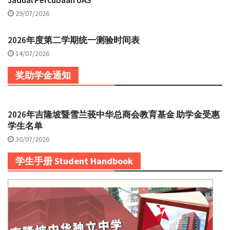
29/07/2026
2026年度第二学期统一测验时间表
14/07/2026
奖助学金通知
2026年吉隆坡暨雪兰莪中华总商会教育基金 助学金受惠
学生名单
30/07/2026
学生手册 Student Handbook