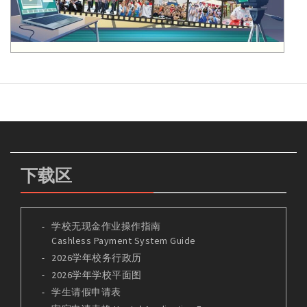
下载区
学校无现金作业操作指南
Cashless Payment System Guide
2026学年校务行政历
2026学年学校平面图
学生请假申请表