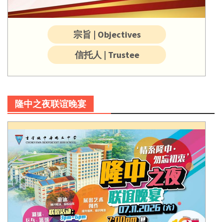
宗旨 | Objectives
信托人 | Trustee
隆中之夜联谊晚宴