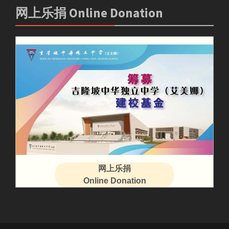
网上乐捐 Online Donation
网上乐捐
Online Donation