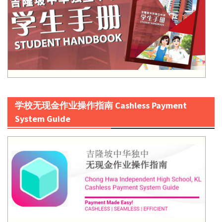
学校无现金作业操作指南 Cashless Payment
System Guide