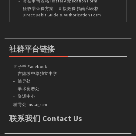
寄宿申请表格 Hostel Application Form
征收学杂费方案 – 直接缴费 指南和表格
Direct Debit Guide & Authorization Form
社群平台链接
面子书 Facebook
吉隆坡中华独立中学
辅导处
学术竞赛处
资源中心
辅导处 Instagram
联系我们 Contact Us