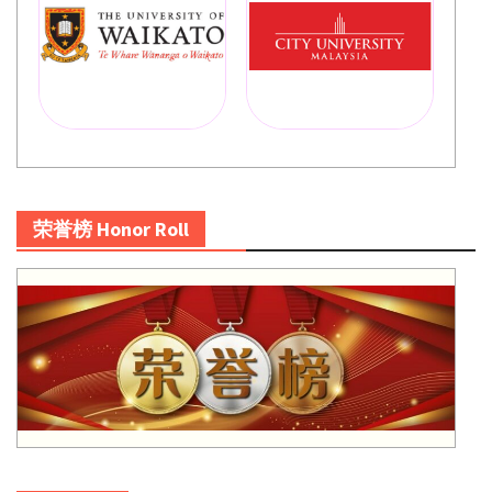
荣誉榜 Honor Roll