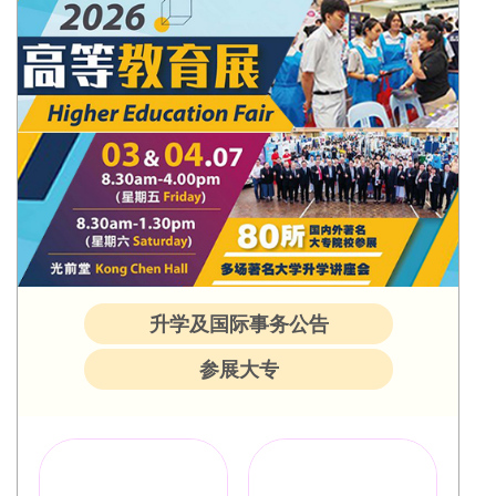
升学及国际事务公告
参展大专