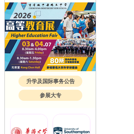
升学及国际事务公告
参展大专