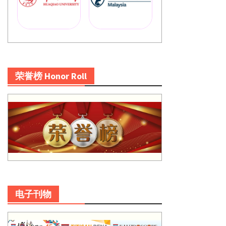
荣誉榜 Honor Roll
电子刊物