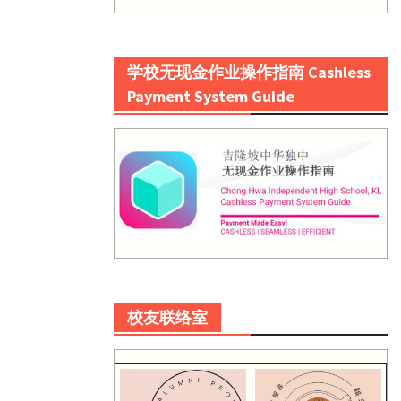
学校无现金作业操作指南 Cashless
Payment System Guide
校友联络室