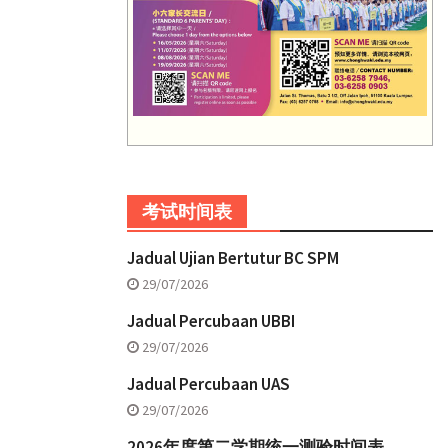
考试时间表
Jadual Ujian Bertutur BC SPM
29/07/2026
Jadual Percubaan UBBI
29/07/2026
Jadual Percubaan UAS
29/07/2026
2026年度第二学期统一测验时间表