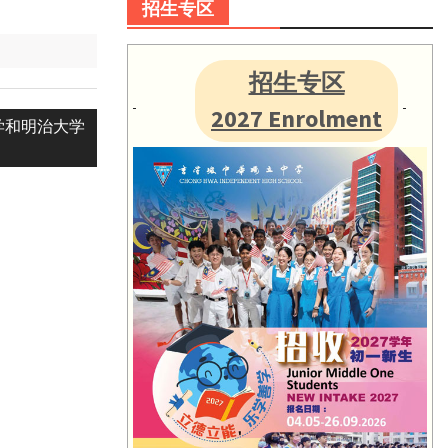
招生专区
招生专区
2027 Enrolment
大学和明治大学