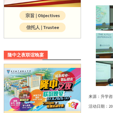
宗旨 | Objectives
信托人 | Trustee
隆中之夜联谊晚宴
来源：升学咨
活动日期：20