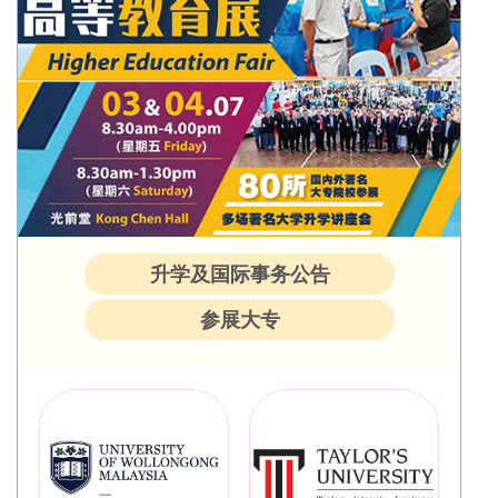
升学及国际事务公告
参展大专