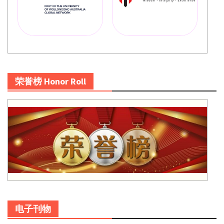
荣誉榜 Honor Roll
电子刊物