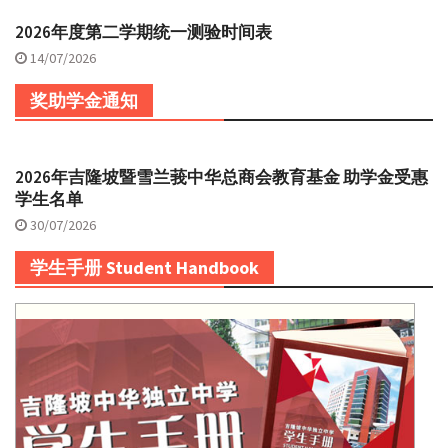
2026年度第二学期统一测验时间表
14/07/2026
奖助学金通知
2026年吉隆坡暨雪兰莪中华总商会教育基金 助学金受惠
学生名单
30/07/2026
学生手册 Student Handbook