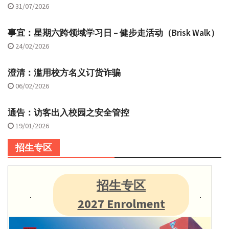
31/07/2026
事宜：星期六跨领域学习日 – 健步走活动（Brisk Walk）
24/02/2026
澄清：滥用校方名义订货诈骗
06/02/2026
通告：访客出入校园之安全管控
19/01/2026
招生专区
招生专区
2027 Enrolment