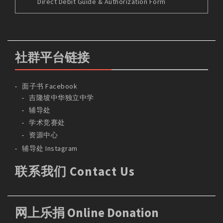
Direct Debit Guide & Authorization Form
社群平台链接
面子书 Facebook
吉隆坡中华独立中学
辅导处
学术竞赛处
资源中心
辅导处 Instagram
联系我们 Contact Us
网上乐捐 Online Donation