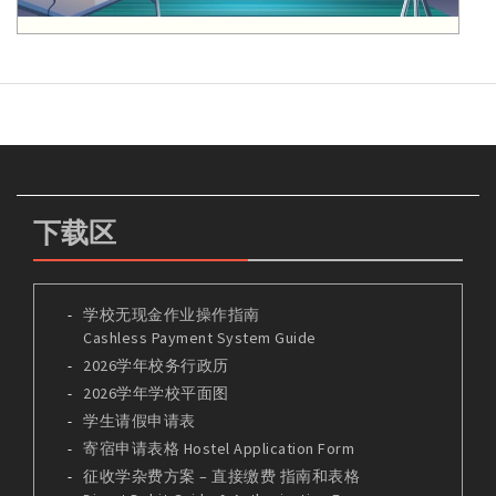
下载区
学校无现金作业操作指南
Cashless Payment System Guide
2026学年校务行政历
2026学年学校平面图
学生请假申请表
寄宿申请表格 Hostel Application Form
征收学杂费方案 – 直接缴费 指南和表格