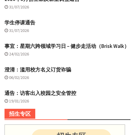
31/07/2026
学生停课通告
31/07/2026
事宜：星期六跨领域学习日 – 健步走活动（Brisk Walk）
24/02/2026
澄清：滥用校方名义订货诈骗
06/02/2026
通告：访客出入校园之安全管控
19/01/2026
招生专区