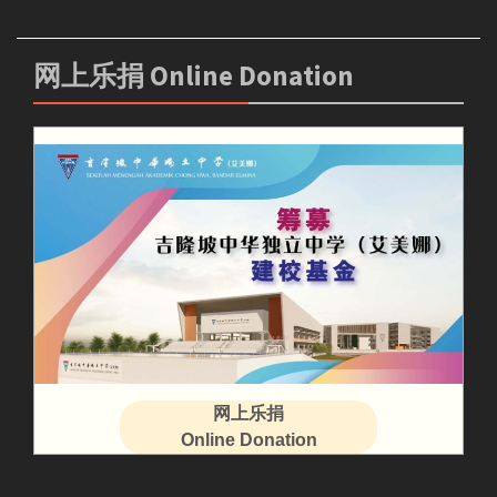
网上乐捐 Online Donation
网上乐捐
Online Donation