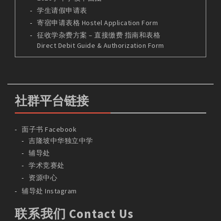
学生请假申请表
寄宿申请表格 Hostel Application Form
征收学杂费方案 – 直接缴费 指南和表格
Direct Debit Guide & Authorization Form
社群平台链接
面子书 Facebook
吉隆坡中华独立中学
辅导处
学术竞赛处
资源中心
辅导处 Instagram
联系我们 Contact Us