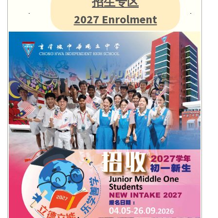
招生专区
2027 Enrolment