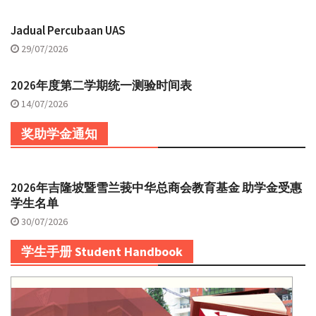
Jadual Percubaan UAS
29/07/2026
2026年度第二学期统一测验时间表
14/07/2026
奖助学金通知
2026年吉隆坡暨雪兰莪中华总商会教育基金 助学金受惠
学生名单
30/07/2026
学生手册 Student Handbook