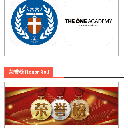
荣誉榜 Honor Roll