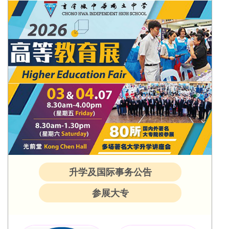
升学及国际事务公告
参展大专