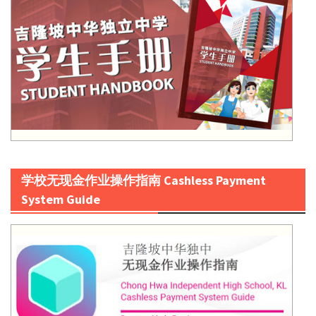
学校无现金作业操作指南 Cashless Payment
System Guide