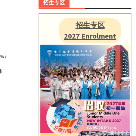
招生专区
招生专区
2027 Enrolment
%）
张