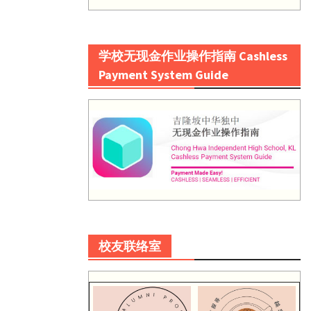
学校无现金作业操作指南 Cashless
Payment System Guide
校友联络室