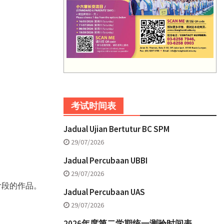
考试时间表
Jadual Ujian Bertutur BC SPM
29/07/2026
Jadual Percubaan UBBI
29/07/2026
阶段的作品。
Jadual Percubaan UAS
。
29/07/2026
2026年度第二学期统一测验时间表