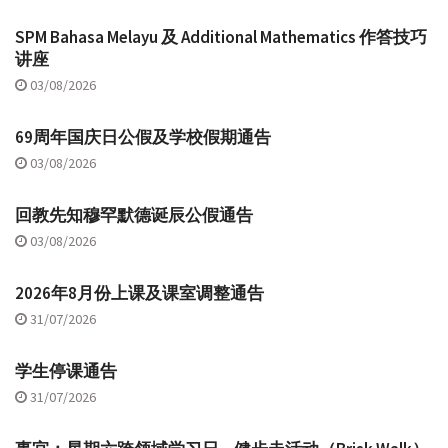
SPM Bahasa Melayu 及 Additional Mathematics 作答技巧
讲座
03/08/2026
69周年国庆日公假及学校假期通告
03/08/2026
回教先知穆罕默德诞辰公假通告
03/08/2026
2026年8月份上课及课室调整通告
31/07/2026
学生停课通告
31/07/2026