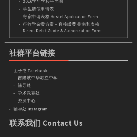
2026学年学校平面图
学生请假申请表
寄宿申请表格 Hostel Application Form
征收学杂费方案 – 直接缴费 指南和表格
Direct Debit Guide & Authorization Form
社群平台链接
面子书 Facebook
吉隆坡中华独立中学
辅导处
学术竞赛处
资源中心
辅导处 Instagram
联系我们 Contact Us