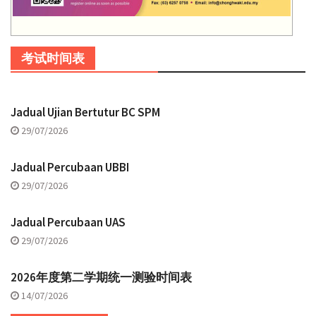
考试时间表
Jadual Ujian Bertutur BC SPM
29/07/2026
Jadual Percubaan UBBI
29/07/2026
Jadual Percubaan UAS
29/07/2026
2026年度第二学期统一测验时间表
14/07/2026