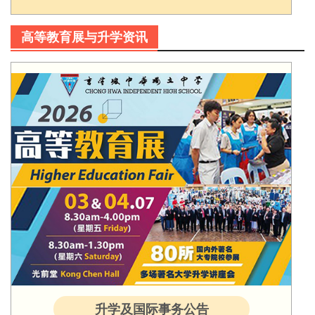
高等教育展与升学资讯
升学及国际事务公告