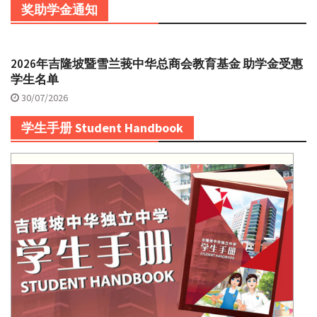
奖助学金通知
2026年吉隆坡暨雪兰莪中华总商会教育基金 助学金受惠
学生名单
30/07/2026
学生手册 Student Handbook