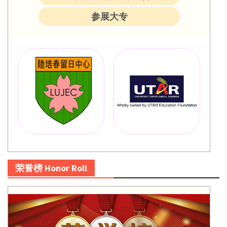
参展大专
荣誉榜 Honor Roll