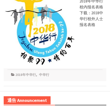
2018年中华行
校内报名表格
下载：2018中
华行校外人士
报名表格
2018年中华行
,
中华行
通告 Announcement