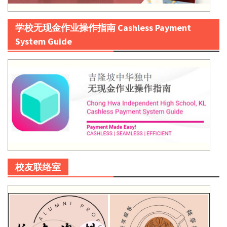
学校无现金作业操作指南 Cashless Payment
System Guide
校友联络室