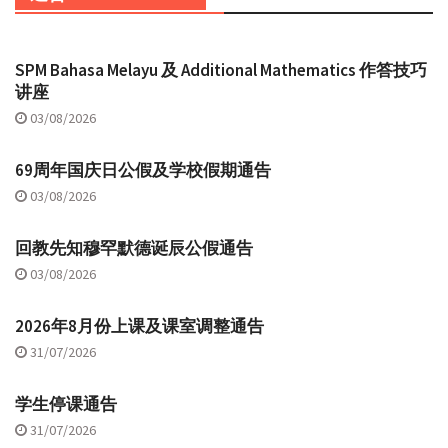
SPM Bahasa Melayu 及 Additional Mathematics 作答技巧
讲座
03/08/2026
69周年国庆日公假及学校假期通告
03/08/2026
回教先知穆罕默德诞辰公假通告
03/08/2026
2026年8月份上课及课室调整通告
31/07/2026
学生停课通告
31/07/2026