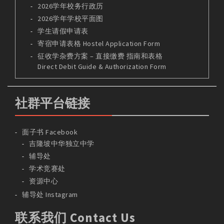
2026学年校务行政历
2026学年学校平面图
学生请假申请表
寄宿申请表格 Hostel Application Form
征收学杂费方案 – 直接缴费 指南和表格
Direct Debit Guide & Authorization Form
社群平台链接
面子书 Facebook
吉隆坡中华独立中学
辅导处
学术竞赛处
资源中心
辅导处 Instagram
联系我们 Contact Us