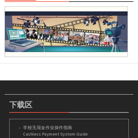
下载区
学校无现金作业操作指南
Cashless Payment System Guide