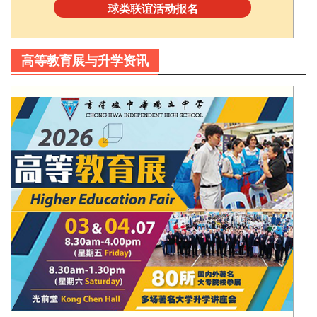
球类联谊活动报名
高等教育展与升学资讯