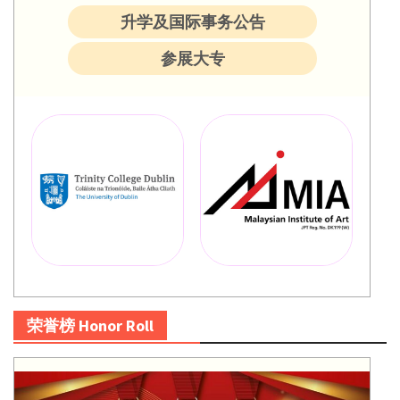
升学及国际事务公告
参展大专
荣誉榜 Honor Roll