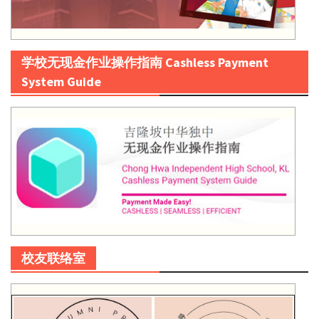
学校无现金作业操作指南 Cashless Payment
System Guide
校友联络室