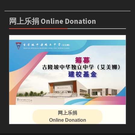
网上乐捐 Online Donation
网上乐捐
Online Donation