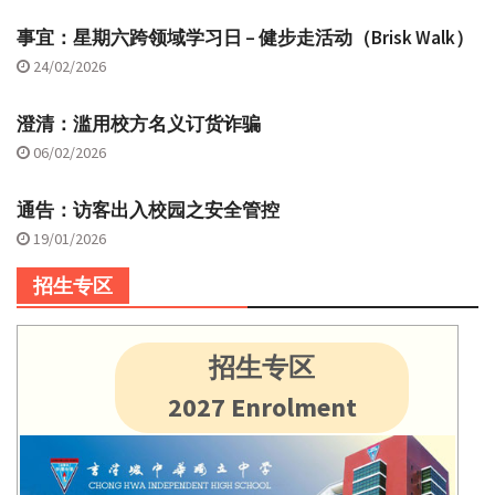
事宜：星期六跨领域学习日 – 健步走活动（Brisk Walk）
24/02/2026
澄清：滥用校方名义订货诈骗
06/02/2026
通告：访客出入校园之安全管控
19/01/2026
招生专区
招生专区
2027 Enrolment