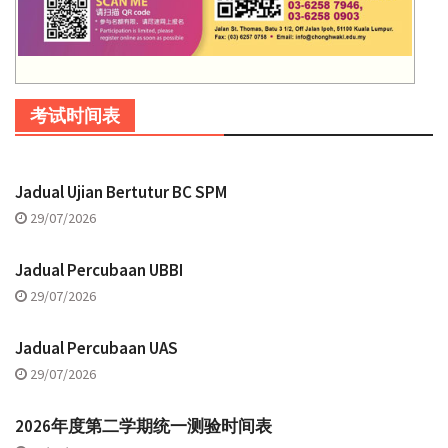
考试时间表
Jadual Ujian Bertutur BC SPM
29/07/2026
Jadual Percubaan UBBI
29/07/2026
Jadual Percubaan UAS
29/07/2026
2026年度第二学期统一测验时间表