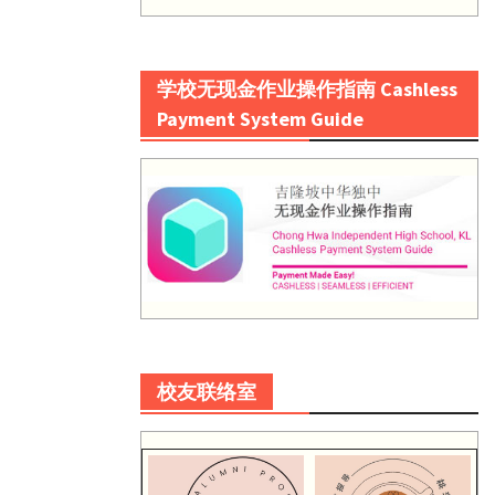
学校无现金作业操作指南 Cashless
Payment System Guide
校友联络室