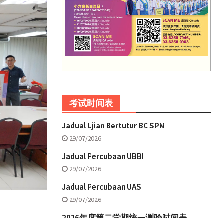
考试时间表
Jadual Ujian Bertutur BC SPM
29/07/2026
Jadual Percubaan UBBI
29/07/2026
Jadual Percubaan UAS
29/07/2026
2026年度第二学期统一测验时间表