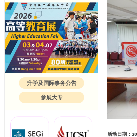
升学及国际事务公告
参展大专
活动日期：
20