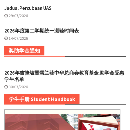
Jadual Percubaan UAS
29/07/2026
2026年度第二学期统一测验时间表
14/07/2026
奖助学金通知
2026年吉隆坡暨雪兰莪中华总商会教育基金 助学金受惠
学生名单
30/07/2026
学生手册 Student Handbook