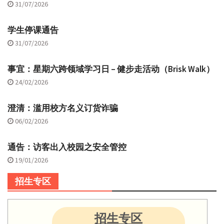
31/07/2026
学生停课通告
31/07/2026
事宜：星期六跨领域学习日 – 健步走活动（Brisk Walk）
24/02/2026
澄清：滥用校方名义订货诈骗
06/02/2026
通告：访客出入校园之安全管控
19/01/2026
招生专区
招生专区