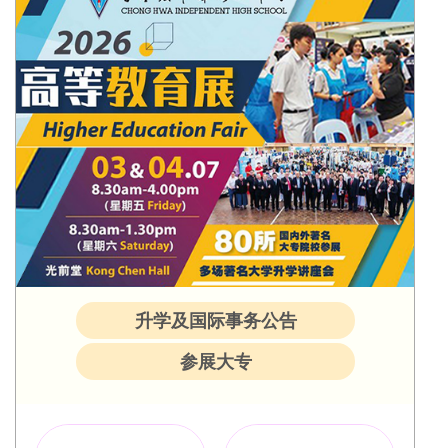
升学及国际事务公告
参展大专