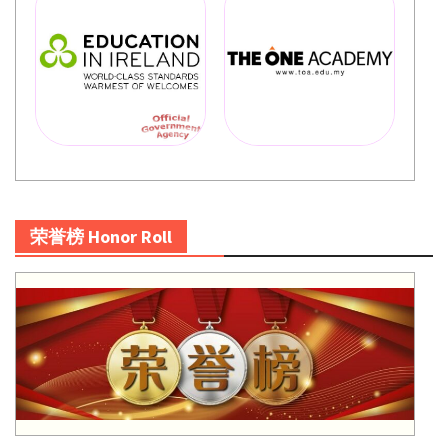
荣誉榜 Honor Roll