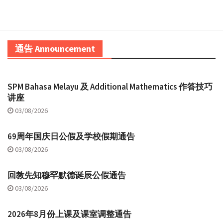
通告 Announcement
SPM Bahasa Melayu 及 Additional Mathematics 作答技巧
讲座
03/08/2026
69周年国庆日公假及学校假期通告
03/08/2026
回教先知穆罕默德诞辰公假通告
03/08/2026
2026年8月份上课及课室调整通告