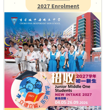
2027 Enrolment