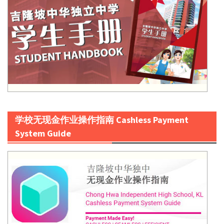
学校无现金作业操作指南 Cashless Payment
System Guide