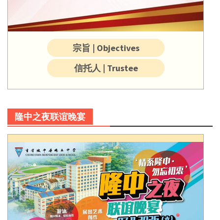
宗旨 | Objectives
信托人 | Trustee
隆中之夜联谊晚宴