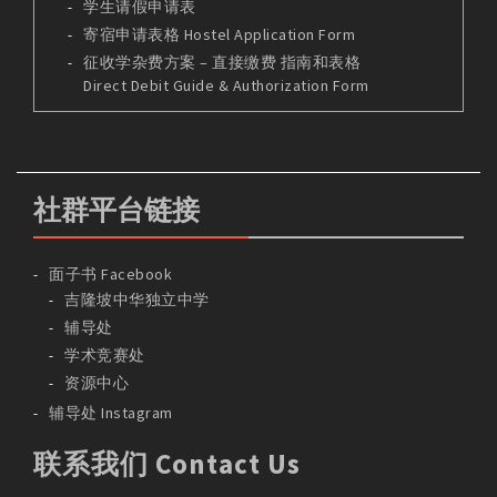
学生请假申请表
寄宿申请表格 Hostel Application Form
征收学杂费方案 – 直接缴费 指南和表格
Direct Debit Guide & Authorization Form
社群平台链接
面子书 Facebook
吉隆坡中华独立中学
辅导处
学术竞赛处
资源中心
辅导处 Instagram
联系我们 Contact Us