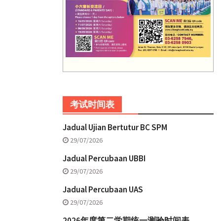
考试时间表
Jadual Ujian Bertutur BC SPM
29/07/2026
Jadual Percubaan UBBI
29/07/2026
Jadual Percubaan UAS
29/07/2026
2026年度第二学期统一测验时间表