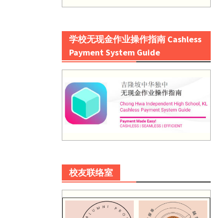
学校无现金作业操作指南 Cashless
Payment System Guide
校友联络室