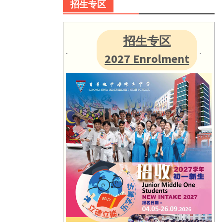
招生专区
招生专区
2027 Enrolment