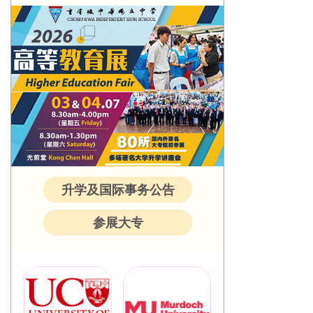
升学及国际事务公告
参展大专