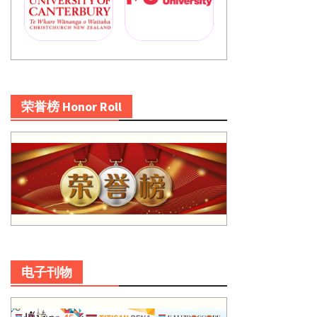
荣誉榜 Honor Roll
电子刊物