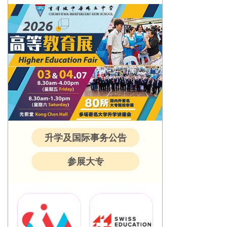
升学及国际事务公告
参展大专