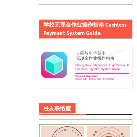
学校无现金作业操作指南 Cashless
Payment System Guide
校友联络室