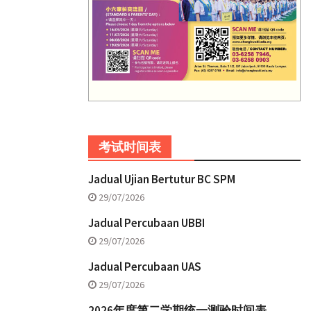
考试时间表
Jadual Ujian Bertutur BC SPM
29/07/2026
Jadual Percubaan UBBI
29/07/2026
Jadual Percubaan UAS
29/07/2026
2026年度第二学期统一测验时间表