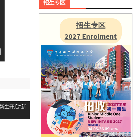
招生专区
招生专区
2027 Enrolment
7新生开启“新