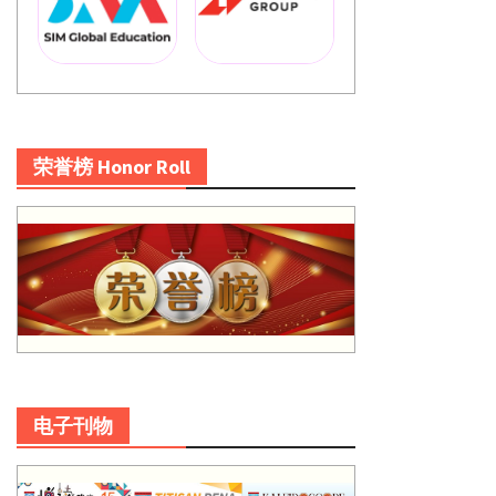
荣誉榜 Honor Roll
电子刊物