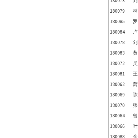
180073
刘
180079
林
180085
罗
180084
卢
180078
刘
180083
黄
180072
吴
180081
王
180062
萧
180069
陈
180070
張
180064
曾
180066
叶
180088
余