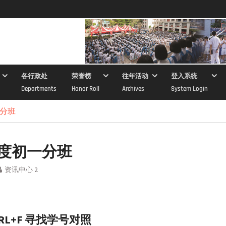
各行政处
荣誉榜
往年活动
登入系统
Departments
Honor Roll
Archives
System Login
一分班
年度初一分班
资讯中心 2
RL+F 寻找学号对照