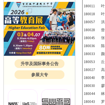
180011
叶
180018
叶
180057
洪
180028
曾
180045
张
180036
陈
180033
颜
180053
丘
升学及国际事务公告
180027
高
参展大专
180040
李
180030
廖
180044
林
180043
罗