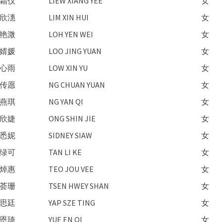
霜仪
LIEW XIANG YEE
女
欣潓
LIM XIN HUI
女
艳溦
LOH YEN WEI
女
婧媛
LOO JING YUAN
女
心雨
LOW XIN YU
女
传愿
NG CHUAN YUAN
女
燕琪
NG YAN QI
女
欣婕
ONG SHIN JIE
女
悉妮
SIDNEY SIAW
女
绿可
TAN LI KE
女
焯惠
TEO JOU VEE
女
荟珊
TSEN HWEY SHAN
女
思廷
YAP SZE TING
女
恩琦
YUE EN QI
女