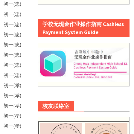
初一(忠)
初一(忠)
学校无现金作业操作指南 Cashless
初一(忠)
Payment System Guide
初一(忠)
初一(忠)
初一(忠)
初一(忠)
初一(忠)
初一(孝)
初一(孝)
校友联络室
初一(孝)
初一(孝)
初一(孝)