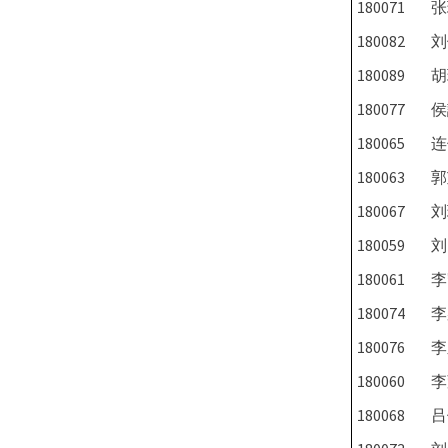
180071
张
180082
刘
180089
胡
180077
侯
180065
连
180063
郭
180067
刘
180059
刘
180061
李
180074
李
180076
李
180060
李
180068
吕