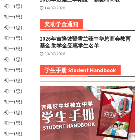
初一(忠)
14/07/2026
初一(忠)
奖助学金通知
初一(忠)
初一(忠)
2026年吉隆坡暨雪兰莪中华总商会教育
基金 助学金受惠学生名单
初一(忠)
30/07/2026
初一(忠)
初一(忠)
学生手册 Student Handbook
初一(忠)
初一(忠)
初一(忠)
初一(忠)
初一(忠)
初一(忠)