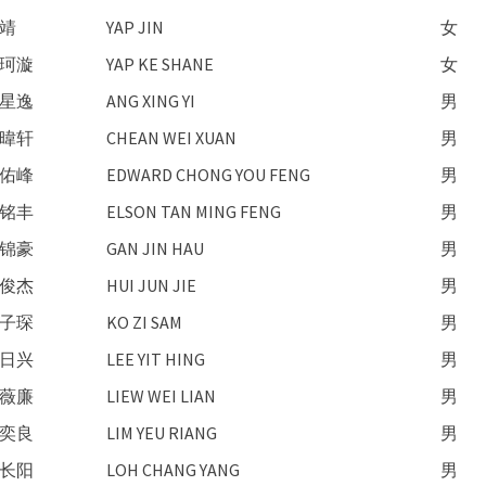
靖
YAP JIN
女
珂漩
YAP KE SHANE
女
星逸
ANG XING YI
男
暐轩
CHEAN WEI XUAN
男
佑峰
EDWARD CHONG YOU FENG
男
铭丰
ELSON TAN MING FENG
男
锦豪
GAN JIN HAU
男
俊杰
HUI JUN JIE
男
子琛
KO ZI SAM
男
日兴
LEE YIT HING
男
薇廉
LIEW WEI LIAN
男
奕良
LIM YEU RIANG
男
长阳
LOH CHANG YANG
男