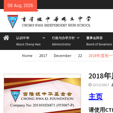
Skip
08 Aug, 2026
to
content
Home
认识中华
行政与办学方针
董事会阵容
About Chong Hwa
Administrator
Board of Governors
Home
2017
December
22
2018年度初
2018
22/12/2017
主页
请使用CT