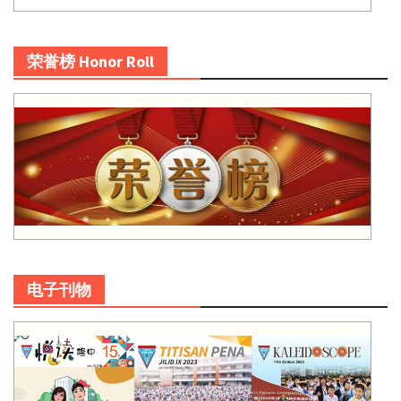
荣誉榜 Honor Roll
电子刊物