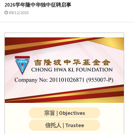
2026学年隆中华独中征聘启事
09/12/2025
宗旨 | Objectives
信托人 | Trustee