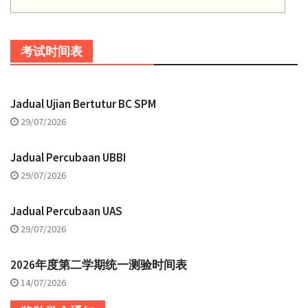
考试时间表
Jadual Ujian Bertutur BC SPM
29/07/2026
Jadual Percubaan UBBI
29/07/2026
Jadual Percubaan UAS
29/07/2026
2026年度第二学期统一测验时间表
14/07/2026