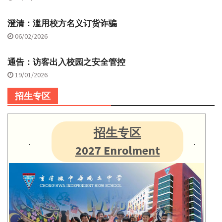
澄清：滥用校方名义订货诈骗
06/02/2026
通告：访客出入校园之安全管控
19/01/2026
招生专区
招生专区
2027 Enrolment