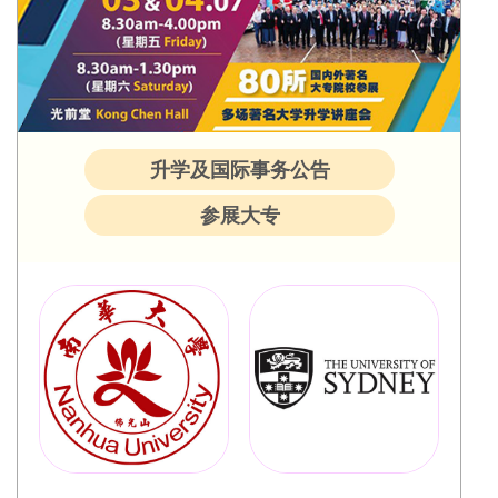
升学及国际事务公告
参展大专