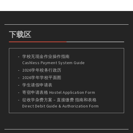
下载区
学校无现金作业操作指南
Cashless Payment System Guide
2026学年校务行政历
2026学年学校平面图
学生请假申请表
寄宿申请表格 Hostel Application Form
征收学杂费方案 – 直接缴费 指南和表格
Direct Debit Guide & Authorization Form