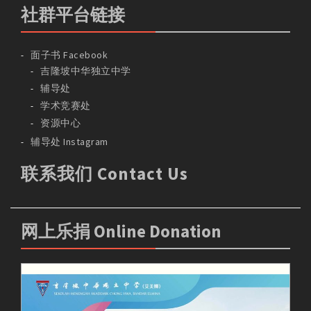
社群平台链接
面子书 Facebook
吉隆坡中华独立中学
辅导处
学术竞赛处
资源中心
辅导处 Instagram
联系我们 Contact Us
网上乐捐 Online Donation