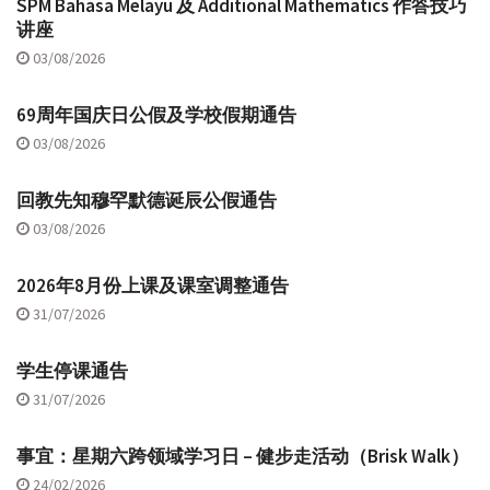
SPM Bahasa Melayu 及 Additional Mathematics 作答技巧
讲座
03/08/2026
69周年国庆日公假及学校假期通告
03/08/2026
回教先知穆罕默德诞辰公假通告
03/08/2026
2026年8月份上课及课室调整通告
31/07/2026
学生停课通告
31/07/2026
事宜：星期六跨领域学习日 – 健步走活动（Brisk Walk）
24/02/2026