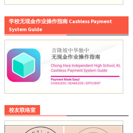
学校无现金作业操作指南 Cashless Payment
System Guide
校友联络室