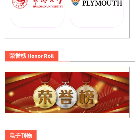
荣誉榜 Honor Roll
电子刊物