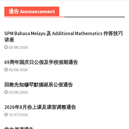
通告 Announcement
SPM Bahasa Melayu 及 Additional Mathematics 作答技巧
讲座
03/08/2026
69周年国庆日公假及学校假期通告
03/08/2026
回教先知穆罕默德诞辰公假通告
03/08/2026
2026年8月份上课及课室调整通告
31/07/2026