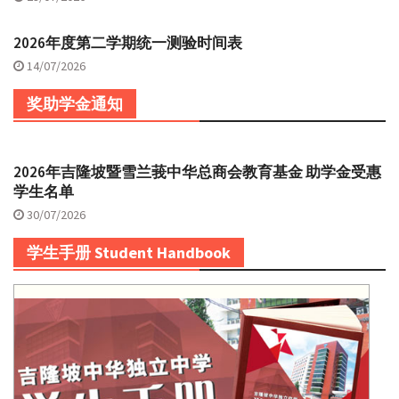
2026年度第二学期统一测验时间表
14/07/2026
奖助学金通知
2026年吉隆坡暨雪兰莪中华总商会教育基金 助学金受惠
学生名单
30/07/2026
学生手册 Student Handbook