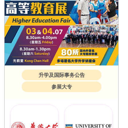
升学及国际事务公告
参展大专