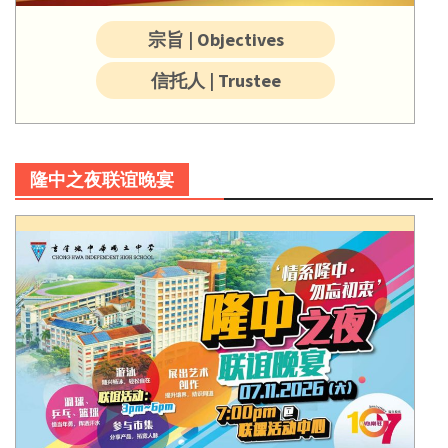
宗旨 | Objectives
信托人 | Trustee
隆中之夜联谊晚宴