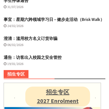
学生停课通告
31/07/2026
事宜：星期六跨领域学习日 – 健步走活动（Brisk Walk）
24/02/2026
澄清：滥用校方名义订货诈骗
06/02/2026
通告：访客出入校园之安全管控
19/01/2026
招生专区
招生专区
2027 Enrolment