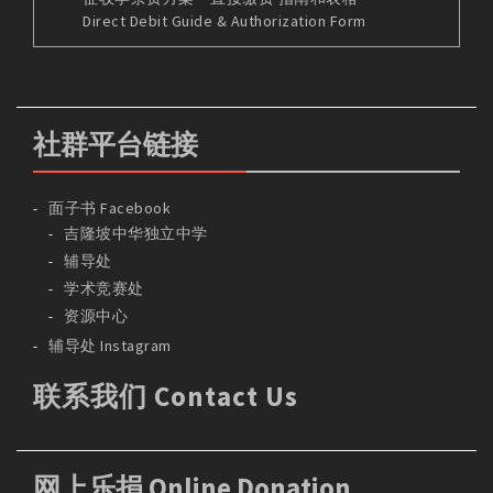
Direct Debit Guide & Authorization Form
社群平台链接
面子书 Facebook
吉隆坡中华独立中学
辅导处
学术竞赛处
资源中心
辅导处 Instagram
联系我们 Contact Us
网上乐捐 Online Donation