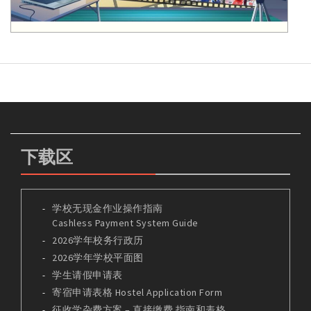
下载区
学校无现金作业操作指南
Cashless Payment System Guide
2026学年校务行政历
2026学年学校平面图
学生请假申请表
寄宿申请表格 Hostel Application Form
征收学杂费方案 – 直接缴费 指南和表格